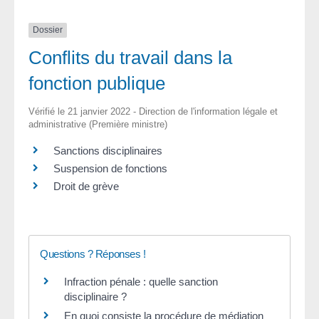
Dossier
Conflits du travail dans la
fonction publique
Vérifié le 21 janvier 2022 - Direction de l'information légale et
administrative (Première ministre)
Sanctions disciplinaires
Suspension de fonctions
Droit de grève
Questions ? Réponses !
Infraction pénale : quelle sanction
disciplinaire ?
En quoi consiste la procédure de médiation