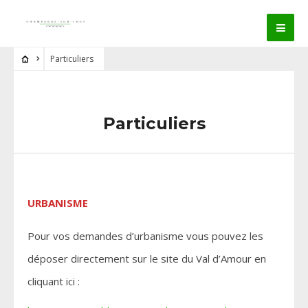
Particuliers
Particuliers
URBANISME
Pour vos demandes d’urbanisme vous pouvez les
déposer directement sur le site du Val d’Amour en
cliquant ici :