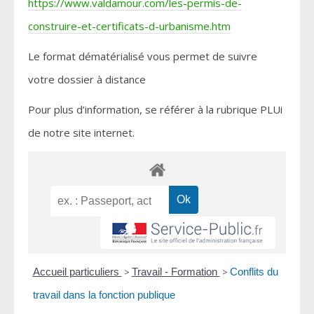
https://www.valdamour.com/les-permis-de-
construire-et-certificats-d-urbanisme.htm
Le format dématérialisé vous permet de suivre
votre dossier à distance
Pour plus d’information, se référer à la rubrique PLUi
de notre site internet.
Accueil particuliers
>
Travail - Formation
>
Conflits du
travail dans la fonction publique