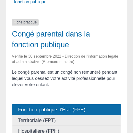
fonction publique
Fiche pratique
Congé parental dans la
fonction publique
Vérifié le 30 septembre 2022 - Direction de l'information légale
et administrative (Première ministre)
Le congé parental est un congé non rémunéré pendant
lequel vous cessez votre activité professionnelle pour
élever votre enfant.
Fonction publique d'État (FPE)
Territoriale (FPT)
Hospitalière (FPH)