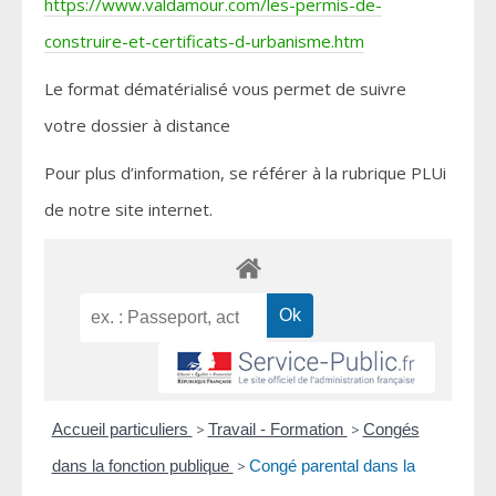
https://www.valdamour.com/les-permis-de-
construire-et-certificats-d-urbanisme.htm
Le format dématérialisé vous permet de suivre
votre dossier à distance
Pour plus d’information, se référer à la rubrique PLUi
de notre site internet.
Accueil particuliers
>
Travail - Formation
>
Congés
dans la fonction publique
>
Congé parental dans la