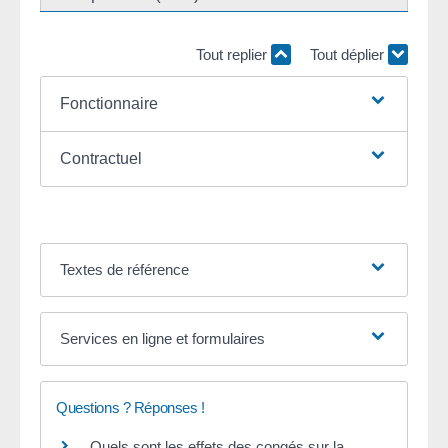
Tout replier
Tout déplier
Fonctionnaire
Contractuel
Textes de référence
Services en ligne et formulaires
Questions ? Réponses !
Quels sont les effets des congés sur la