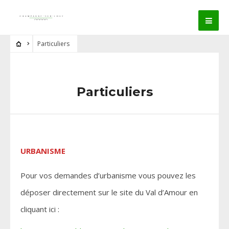
Particuliers
Particuliers
URBANISME
Pour vos demandes d’urbanisme vous pouvez les
déposer directement sur le site du Val d’Amour en
cliquant ici :