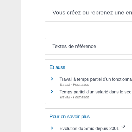
Vous créez ou reprenez une en
Textes de référence
Et aussi
Travail à temps partiel d'un fonctionna
Travail - Formation
Temps partiel d'un salarié dans le sec
Travail - Formation
Pour en savoir plus
Évolution du Smic depuis 2001