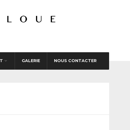
T
GALERIE
NOUS CONTACTER