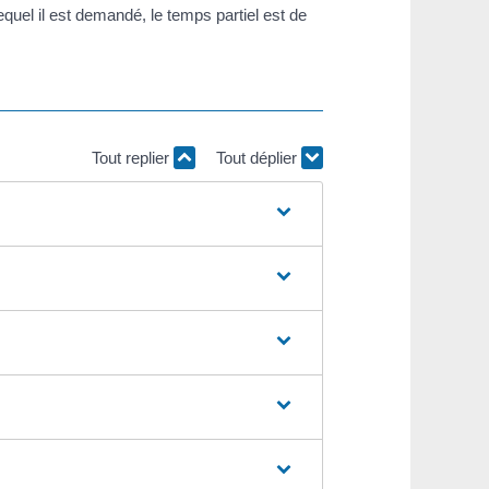
equel il est demandé, le temps partiel est de
Tout replier
Tout déplier