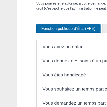
Vous pouvez être autorisé, à votre demande, à t
droit (c'est-à-dire que l'administration ne pe
Fonction publique d'État (FPE)
Vous avez un enfant
Vous donnez des soins à un p
Vous êtes handicapé
Vous souhaitez un temps partie
Vous demandez un temps partie