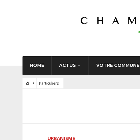
HOME
ACTUS
VOTRE COMMUNE
Particuliers
URBANISME