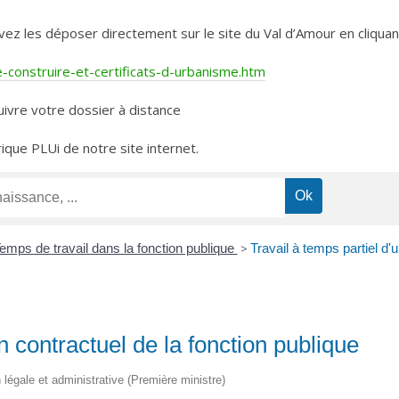
les déposer directement sur le site du Val d’Amour en cliquant 
construire-et-certificats-d-urbanisme.htm
ivre votre dossier à distance
rique PLUi de notre site internet.
emps de travail dans la fonction publique
>
Travail à temps partiel d'
n contractuel de la fonction publique
on légale et administrative (Première ministre)