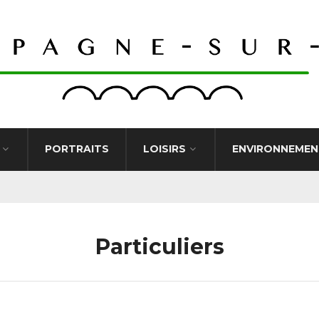
PORTRAITS
LOISIRS
ENVIRONNEMEN
Particuliers