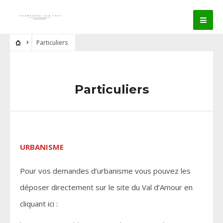
Particuliers
Particuliers
URBANISME
Pour vos demandes d’urbanisme vous pouvez les
déposer directement sur le site du Val d’Amour en
cliquant ici :