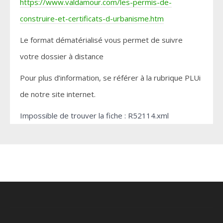
https://www.valdamour.com/les-permis-de-
construire-et-certificats-d-urbanisme.htm
Le format dématérialisé vous permet de suivre
votre dossier à distance
Pour plus d’information, se référer à la rubrique PLUi
de notre site internet.
Impossible de trouver la fiche : R52114.xml