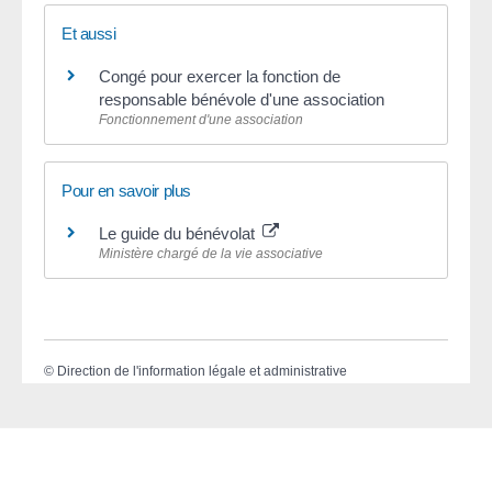
Et aussi
Congé pour exercer la fonction de
responsable bénévole d'une association
Fonctionnement d'une association
Pour en savoir plus
Le guide du bénévolat
Ministère chargé de la vie associative
©
Direction de l'information légale et administrative