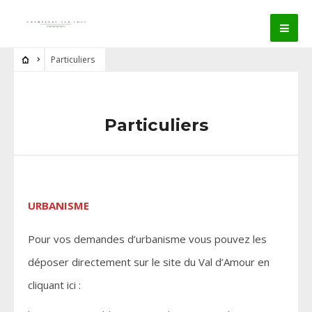
Particuliers
Particuliers
URBANISME
Pour vos demandes d’urbanisme vous pouvez les
déposer directement sur le site du Val d’Amour en
cliquant ici :