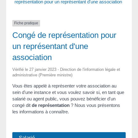
représentation pour un représentant d'une association
Fiche pratique
Congé de représentation pour
un représentant d'une
association
Vérifié le 27 janvier 2023 - Direction de l'information légale et
administrative (Première ministre)
Vous êtes appelé à représenter votre association au
sein d'une instance et vous voulez savoir si, en tant que
salarié ou agent public, vous pouvez bénéficier d'un
congé dit
de représentation
? Nous vous présentons
les informations à connaître.
Salarié