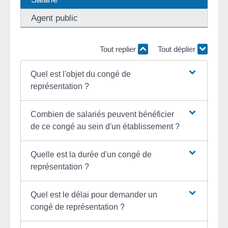
Agent public
Tout replier
Tout déplier
Quel est l'objet du congé de
représentation ?
Combien de salariés peuvent bénéficier
de ce congé au sein d'un établissement ?
Quelle est la durée d'un congé de
représentation ?
Quel est le délai pour demander un
congé de représentation ?