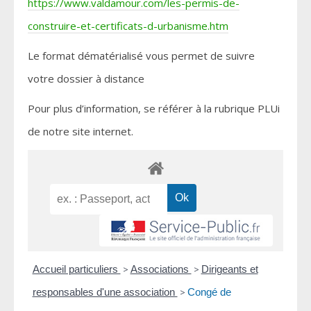
https://www.valdamour.com/les-permis-de-
construire-et-certificats-d-urbanisme.htm
Le format dématérialisé vous permet de suivre
votre dossier à distance
Pour plus d’information, se référer à la rubrique PLUi
de notre site internet.
Accueil particuliers
>
Associations
>
Dirigeants et
responsables d'une association
>
Congé de