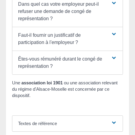
Dans quel cas votre employeur peut-il
refuser une demande de congé de
représentation ?
Faut-il fournir un justificatif de
participation à l'employeur ?
Êtes-vous rémunéré durant le congé de
représentation ?
Une
association loi 1901
ou une association relevant
du régime d'Alsace-Moselle est concernée par ce
dispositif.
Textes de référence