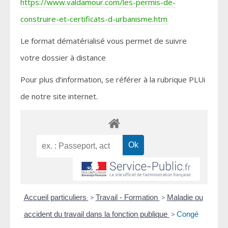
https://www.valdamour.com/les-permis-de-
construire-et-certificats-d-urbanisme.htm
Le format dématérialisé vous permet de suivre
votre dossier à distance
Pour plus d’information, se référer à la rubrique PLUi
de notre site internet.
Accueil particuliers
>
Travail - Formation
>
Maladie ou
accident du travail dans la fonction publique
>
Congé