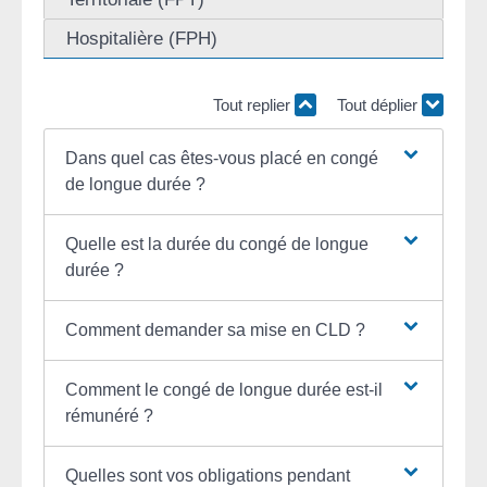
Hospitalière (FPH)
Tout replier
Tout déplier
Dans quel cas êtes-vous placé en congé
de longue durée ?
Quelle est la durée du congé de longue
durée ?
Comment demander sa mise en CLD ?
Comment le congé de longue durée est-il
rémunéré ?
Quelles sont vos obligations pendant