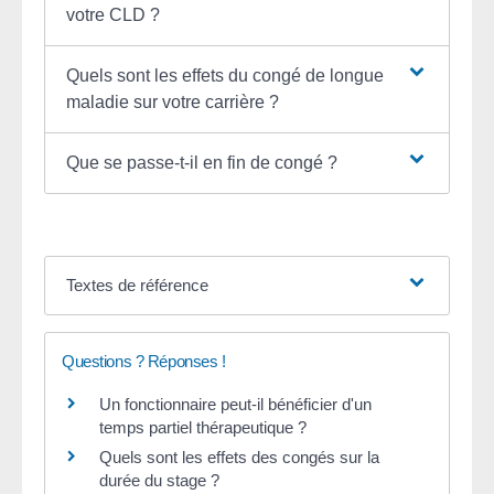
votre CLD ?
Quels sont les effets du congé de longue
maladie sur votre carrière ?
Que se passe-t-il en fin de congé ?
Textes de référence
Questions ? Réponses !
Un fonctionnaire peut-il bénéficier d'un
temps partiel thérapeutique ?
Quels sont les effets des congés sur la
durée du stage ?