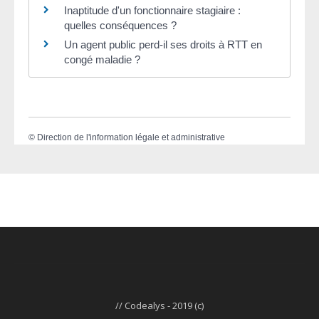
Inaptitude d'un fonctionnaire stagiaire :
quelles conséquences ?
Un agent public perd-il ses droits à RTT en
congé maladie ?
©
Direction de l'information légale et administrative
// Codealys - 2019 (c)