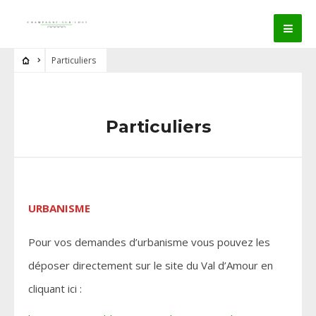
Particuliers
Particuliers
URBANISME
Pour vos demandes d’urbanisme vous pouvez les
déposer directement sur le site du Val d’Amour en
cliquant ici :