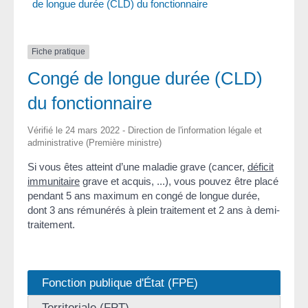
de longue durée (CLD) du fonctionnaire
Fiche pratique
Congé de longue durée (CLD)
du fonctionnaire
Vérifié le 24 mars 2022 - Direction de l'information légale et
administrative (Première ministre)
Si vous êtes atteint d’une maladie grave (cancer,
déficit
immunitaire
grave et acquis, ...), vous pouvez être placé
pendant 5 ans maximum en congé de longue durée,
dont 3 ans rémunérés à plein traitement et 2 ans à demi-
traitement.
Fonction publique d'État (FPE)
Territoriale (FPT)