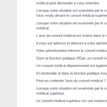
médical peut demander à vous entendre.
Lorsque votre situation est examinée par le c
l'avis rendu devant le conseil médical supérie
Lorsque votre situation est examinée par le co
médical.
L'avis du conseil médical est motivé dans le 
Il vous est adressé et adressé à votre adminis
Votre administration informe le conseil médica
Dans la fonction publique d’État, un conseil m
Un conseil médical départemental est égalem
En territoriale et dans la fonction publique h
Peut-on contester l'avis du conseil médical ?
Lorsque votre situation est examinée par le co
médical supérieur.
Le conseil médical supérieur est une instance