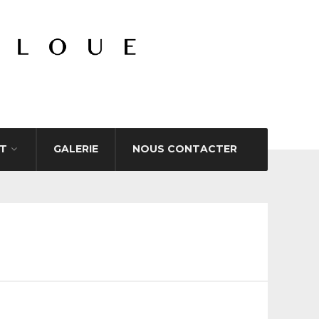
T
GALERIE
NOUS CONTACTER