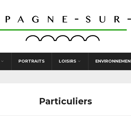
PORTRAITS
LOISIRS
ENVIRONNEMEN
Particuliers