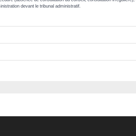
istration devant le tribunal administratif.