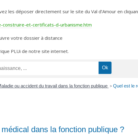
les déposer directement sur le site du Val d’Amour en cliquant 
construire-et-certificats-d-urbanisme.htm
ivre votre dossier à distance
rique PLUi de notre site internet.
aladie ou accident du travail dans la fonction publique
>
Quel est le 
l médical dans la fonction publique ?