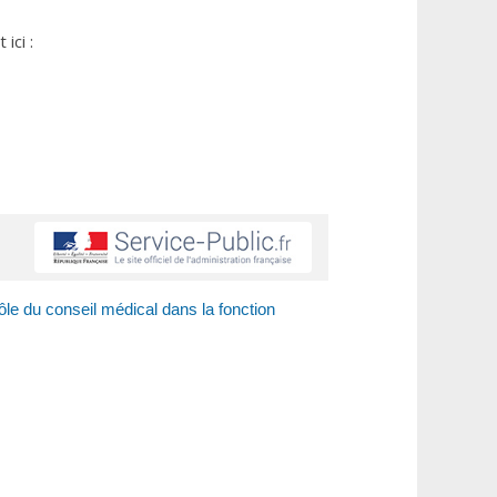
ici :
rôle du conseil médical dans la fonction