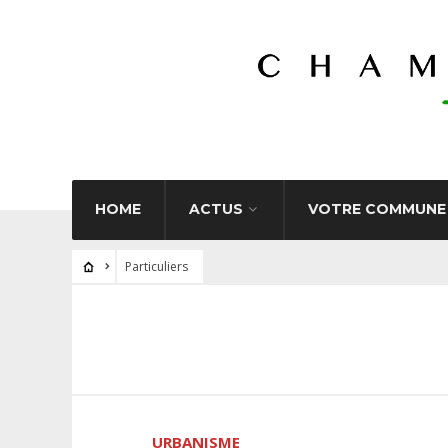
HOME
ACTUS
VOTRE COMMUNE
Particuliers
URBANISME