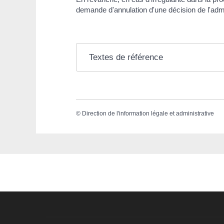
demande d'annulation d'une décision de l'admin
Textes de référence
©
Direction de l'information légale et administrative