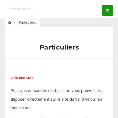
Particuliers
Particuliers
URBANISME
Pour vos demandes d’urbanisme vous pouvez les
déposer directement sur le site du Val d’Amour en
cliquant ici :