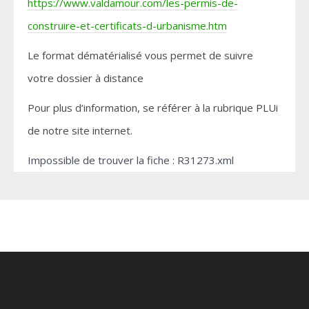
https://www.valdamour.com/les-permis-de-
construire-et-certificats-d-urbanisme.htm
Le format dématérialisé vous permet de suivre
votre dossier à distance
Pour plus d’information, se référer à la rubrique PLUi
de notre site internet.
Impossible de trouver la fiche : R31273.xml