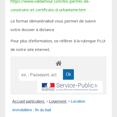
https://www.valdamour.com/les-permis-de-
construire-et-certificats-d-urbanisme.htm
Le format dématérialisé vous permet de suivre
votre dossier à distance
Pour plus d’information, se référer à la rubrique PLUi
de notre site internet.
Accueil particuliers
>
Logement
>
Location
immobilière : fin du bail