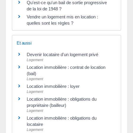
Qu'est-ce qu'un bail de sortie progressive
de la loi de 1948 ?
Vendre un logement mis en location :
quelles sont les règles ?
Et aussi
Devenir locataire d'un logement privé
Logement
Location immobilière : contrat de location
(bail)
Logement
Location immobilière : loyer
Logement
Location immobilière : obligations du
propriétaire (bailleur)
Logement
Location immobilière : obligations du
locataire
Logement