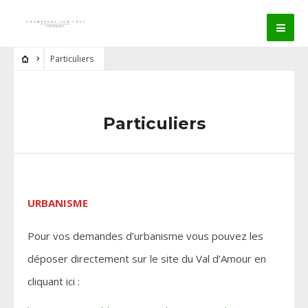
Particuliers
Particuliers
URBANISME
Pour vos demandes d’urbanisme vous pouvez les
déposer directement sur le site du Val d’Amour en
cliquant ici :