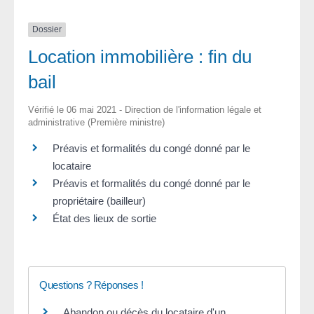
Dossier
Location immobilière : fin du
bail
Vérifié le 06 mai 2021 - Direction de l'information légale et
administrative (Première ministre)
Préavis et formalités du congé donné par le
locataire
Préavis et formalités du congé donné par le
propriétaire (bailleur)
État des lieux de sortie
Questions ? Réponses !
Abandon ou décès du locataire d'un