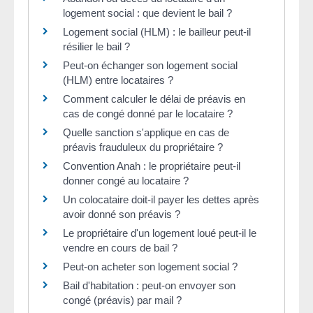
logement social : que devient le bail ?
Logement social (HLM) : le bailleur peut-il
résilier le bail ?
Peut-on échanger son logement social
(HLM) entre locataires ?
Comment calculer le délai de préavis en
cas de congé donné par le locataire ?
Quelle sanction s'applique en cas de
préavis frauduleux du propriétaire ?
Convention Anah : le propriétaire peut-il
donner congé au locataire ?
Un colocataire doit-il payer les dettes après
avoir donné son préavis ?
Le propriétaire d'un logement loué peut-il le
vendre en cours de bail ?
Peut-on acheter son logement social ?
Bail d'habitation : peut-on envoyer son
congé (préavis) par mail ?