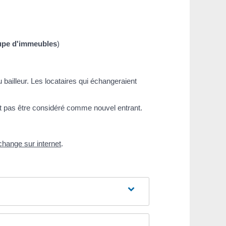
pe d'immeubles
)
bailleur. Les locataires qui échangeraient
ut pas être considéré comme nouvel entrant.
change sur internet
.