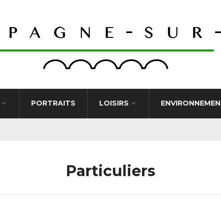
PORTRAITS
LOISIRS
ENVIRONNEMEN
Particuliers