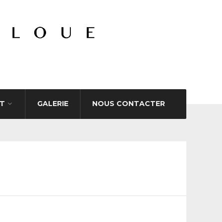
T
GALERIE
NOUS CONTACTER