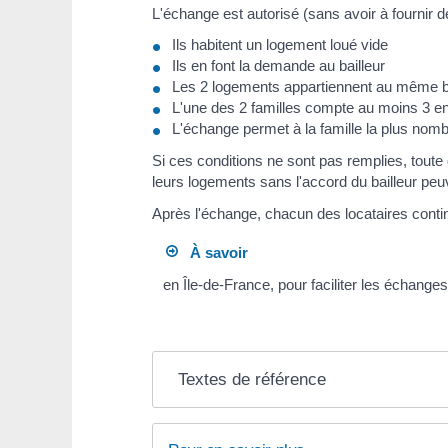
L'échange est autorisé (sans avoir à fournir de 
Ils habitent un logement loué vide
Ils en font la demande au bailleur
Les 2 logements appartiennent au même ba
L'une des 2 familles compte au moins 3 e
L'échange permet à la famille la plus nom
Si ces conditions ne sont pas remplies, toute
leurs logements sans l'accord du bailleur peuven
Après l'échange, chacun des locataires conti
À savoir
en Île-de-France, pour faciliter les échange
Textes de référence