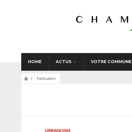
HOME
ACTUS
VOTRE COMMUNE
Particuliers
URBANISME