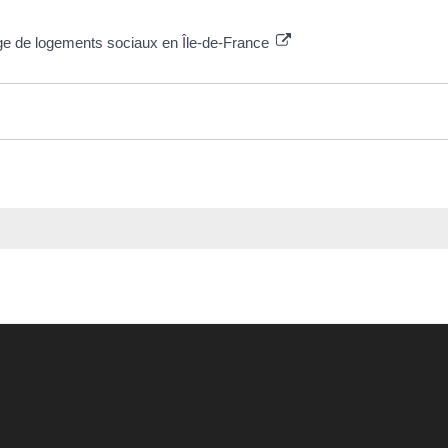
ge de logements sociaux en Île-de-France