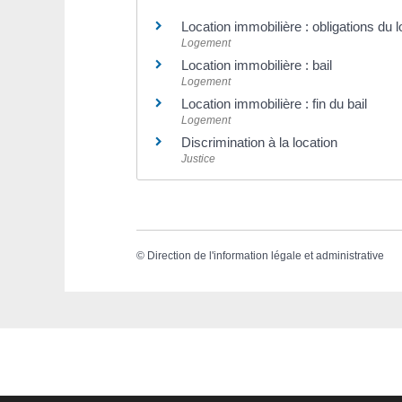
Location immobilière : obligations du l
Logement
Location immobilière : bail
Logement
Location immobilière : fin du bail
Logement
Discrimination à la location
Justice
©
Direction de l'information légale et administrative