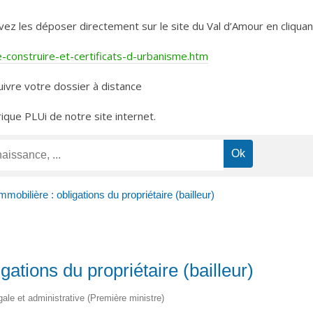
les déposer directement sur le site du Val d’Amour en cliquant 
construire-et-certificats-d-urbanisme.htm
ivre votre dossier à distance
rique PLUi de notre site internet.
mmobilière : obligations du propriétaire (bailleur)
gations du propriétaire (bailleur)
égale et administrative (Première ministre)