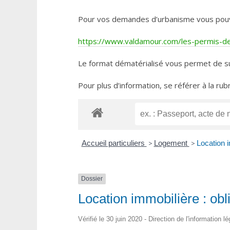
Pour vos demandes d’urbanisme vous pouvez 
https://www.valdamour.com/les-permis-de-
Le format dématérialisé vous permet de su
Pour plus d’information, se référer à la rub
Accueil particuliers
>
Logement
>
Location i
Dossier
Location immobilière : obli
Vérifié le 30 juin 2020 - Direction de l'information l