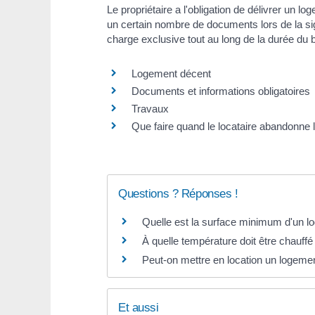
Le propriétaire a l'obligation de délivrer un lo
un certain nombre de documents lors de la sig
charge exclusive tout au long de la durée du b
Logement décent
Documents et informations obligatoires
Travaux
Que faire quand le locataire abandonne l
Questions ? Réponses !
Quelle est la surface minimum d'un l
À quelle température doit être chauff
Peut-on mettre en location un logemen
Et aussi