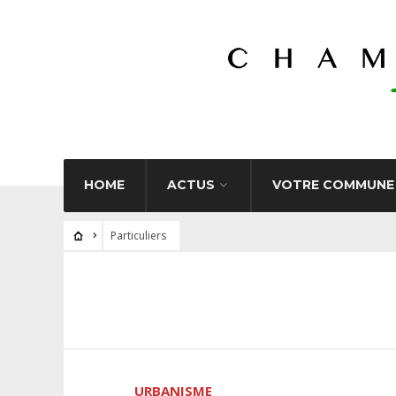
HOME
ACTUS
VOTRE COMMUNE
Particuliers
URBANISME