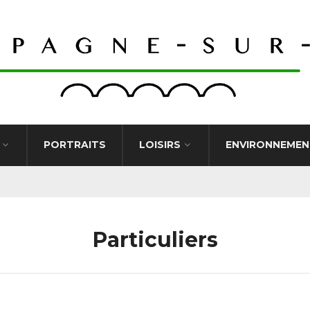
PORTRAITS
LOISIRS
ENVIRONNEMEN
Particuliers