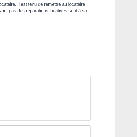
ocataire. Il est tenu de remettre au locataire
vant pas des réparations locatives sont à sa