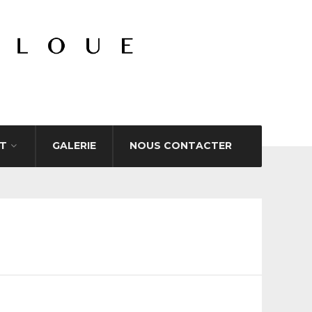
T
GALERIE
NOUS CONTACTER