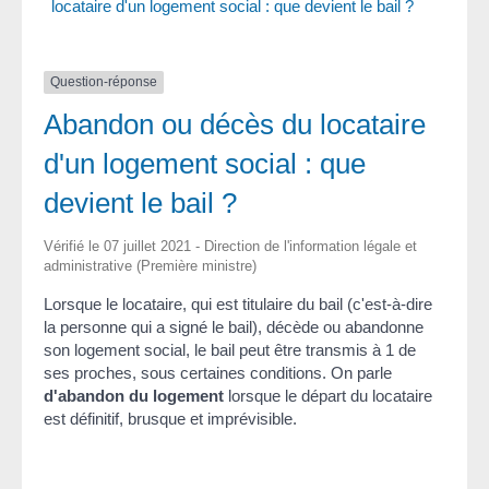
locataire d'un logement social : que devient le bail ?
Question-réponse
Abandon ou décès du locataire
d'un logement social : que
devient le bail ?
Vérifié le 07 juillet 2021 - Direction de l'information légale et
administrative (Première ministre)
Lorsque le locataire, qui est titulaire du bail (c'est-à-dire
la personne qui a signé le bail), décède ou abandonne
son logement social, le bail peut être transmis à 1 de
ses proches, sous certaines conditions. On parle
d'abandon du logement
lorsque le départ du locataire
est définitif, brusque et imprévisible.