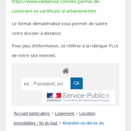
https://www.valdamour.com/les-permis-de-
construire-et-certificats-d-urbanisme.htm
Le format dématérialisé vous permet de suivre
votre dossier à distance
Pour plus d’information, se référer à la rubrique PLUi
de notre site internet.
Accueil particuliers
>
Logement
>
Location
immobilière : fin du bail
>
Abandon ou décès du