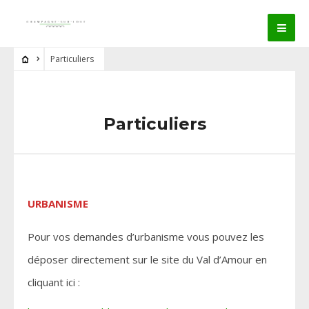
Particuliers
Particuliers
URBANISME
Pour vos demandes d’urbanisme vous pouvez les
déposer directement sur le site du Val d’Amour en
cliquant ici :