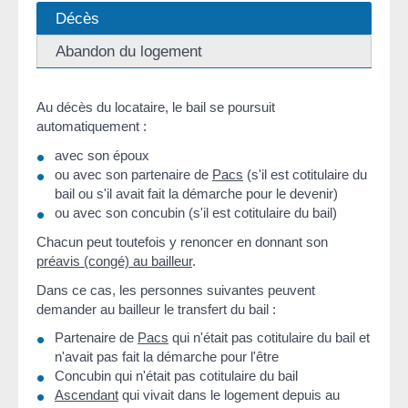
Décès
Abandon du logement
Au décès du locataire, le bail se poursuit
automatiquement :
avec son époux
ou avec son partenaire de
Pacs
(s'il est cotitulaire du
bail ou s'il avait fait la démarche pour le devenir)
ou avec son concubin (s'il est cotitulaire du bail)
Chacun peut toutefois y renoncer en donnant son
préavis (congé) au bailleur
.
Dans ce cas, les personnes suivantes peuvent
demander au bailleur le transfert du bail :
Partenaire de
Pacs
qui n'était pas cotitulaire du bail et
n'avait pas fait la démarche pour l'être
Concubin qui n'était pas cotitulaire du bail
Ascendant
qui vivait dans le logement depuis au