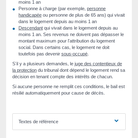
moins 1 an
Personne à charge (par exemple,
personne
handicapée
ou personne de plus de 65 ans) qui vivait
dans le logement depuis au moins 1 an
Descendant
qui vivait dans le logement depuis au
moins 1 an. Ses revenus ne doivent pas dépasser le
montant maximum pour l'attribution du logement
social. Dans certains cas, le logement ne doit
toutefois pas devenir
sous-occupé
.
S'il y a plusieurs demandes, le
juge des contentieux de
la protection
du tribunal dont dépend le logement rend sa
décision en tenant compte des intérêts de chacun.
Si aucune personne ne remplit ces conditions, le bail est
résilié automatiquement pour cause de décès.
Textes de référence