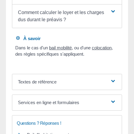
Comment calculer le loyer et les charges
dus durant le préavis ?
À savoir
Dans le cas d'un
bail mobilité
, ou d'une
colocation
,
des règles spécifiques s'appliquent.
Textes de référence
Services en ligne et formulaires
Questions ? Réponses !