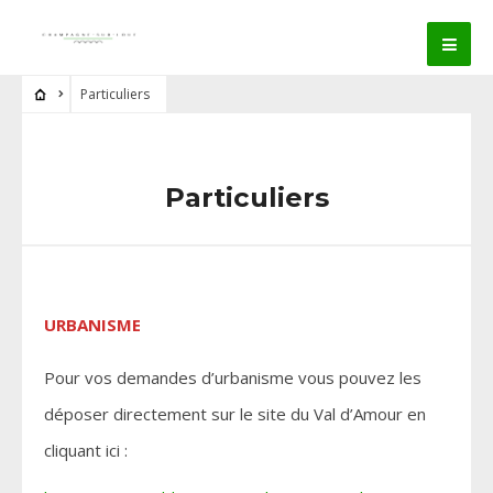
Particuliers
Particuliers
URBANISME
Pour vos demandes d’urbanisme vous pouvez les
déposer directement sur le site du Val d’Amour en
cliquant ici :