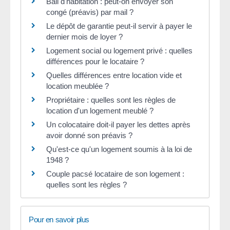
Bail d'habitation : peut-on envoyer son
congé (préavis) par mail ?
Le dépôt de garantie peut-il servir à payer le
dernier mois de loyer ?
Logement social ou logement privé : quelles
différences pour le locataire ?
Quelles différences entre location vide et
location meublée ?
Propriétaire : quelles sont les règles de
location d'un logement meublé ?
Un colocataire doit-il payer les dettes après
avoir donné son préavis ?
Qu'est-ce qu'un logement soumis à la loi de
1948 ?
Couple pacsé locataire de son logement :
quelles sont les règles ?
Pour en savoir plus