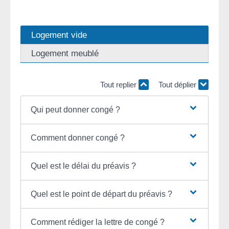
Logement vide
Logement meublé
Tout replier
Tout déplier
Qui peut donner congé ?
Comment donner congé ?
Quel est le délai du préavis ?
Quel est le point de départ du préavis ?
Comment rédiger la lettre de congé ?