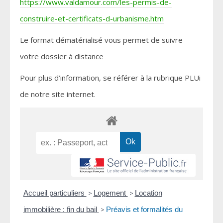
https://www.valdamour.com/les-permis-de-
construire-et-certificats-d-urbanisme.htm
Le format dématérialisé vous permet de suivre
votre dossier à distance
Pour plus d’information, se référer à la rubrique PLUi
de notre site internet.
Accueil particuliers
>
Logement
>
Location
immobilière : fin du bail
>
Préavis et formalités du