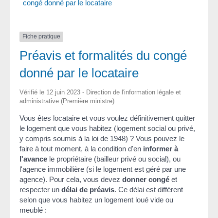
congé donné par le locataire
Fiche pratique
Préavis et formalités du congé
donné par le locataire
Vérifié le 12 juin 2023 - Direction de l'information légale et
administrative (Première ministre)
Vous êtes locataire et vous voulez définitivement quitter
le logement que vous habitez (logement social ou privé,
y compris soumis à la loi de 1948) ? Vous pouvez le
faire à tout moment, à la condition d'en
informer à
l'avance
le propriétaire (bailleur privé ou social), ou
l'agence immobilière (si le logement est géré par une
agence). Pour cela, vous devez
donner congé
et
respecter un
délai de préavis
. Ce délai est différent
selon que vous habitez un logement loué vide ou
meublé :