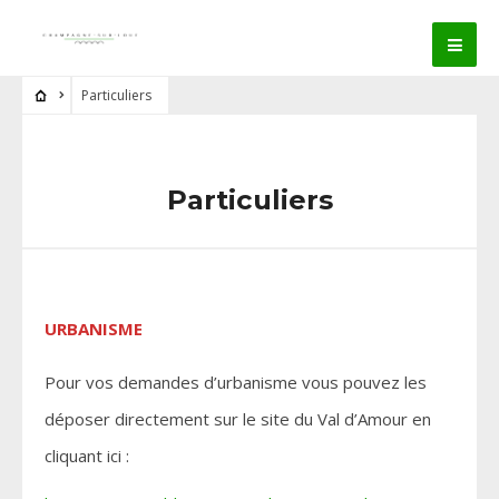
Particuliers
Particuliers
URBANISME
Pour vos demandes d’urbanisme vous pouvez les
déposer directement sur le site du Val d’Amour en
cliquant ici :