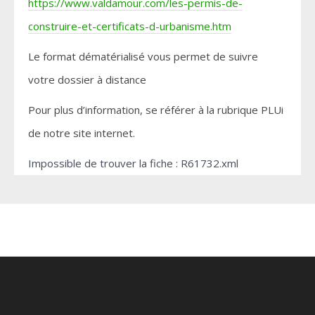
https://www.valdamour.com/les-permis-de-
construire-et-certificats-d-urbanisme.htm
Le format dématérialisé vous permet de suivre
votre dossier à distance
Pour plus d’information, se référer à la rubrique PLUi
de notre site internet.
Impossible de trouver la fiche : R61732.xml