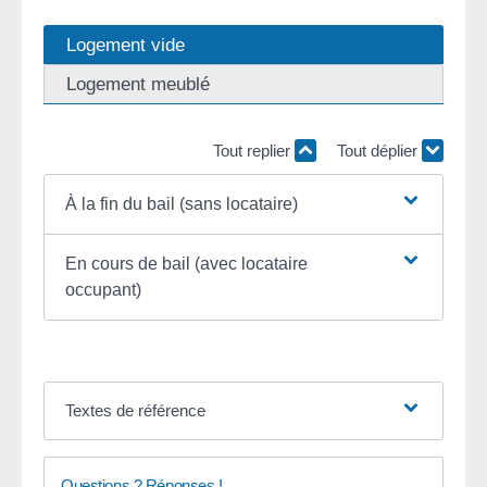
Logement vide
Logement meublé
Tout replier
Tout déplier
À la fin du bail (sans locataire)
En cours de bail (avec locataire
occupant)
Textes de référence
Questions ? Réponses !