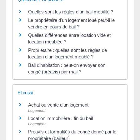
Quelles sont les règles d'un bail mobilité ?
Le propriétaire d'un logement loué peut-il le
vendre en cours de bail ?
Quelles différences entre location vide et
location meublée ?
Propriétaire : quelles sont les règles de
location d'un logement meublé ?
Bail d'habitation : peut-on envoyer son
congé (préavis) par mail ?
Et aussi
Achat ou vente d'un logement
Logement
Location immobilière : fin du bail
Logement
Préavis et formalités du congé donné par le
propriétaire (bailleur)