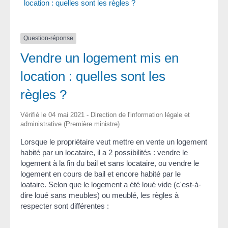
location : quelles sont les règles ?
Question-réponse
Vendre un logement mis en
location : quelles sont les
règles ?
Vérifié le 04 mai 2021 - Direction de l'information légale et
administrative (Première ministre)
Lorsque le propriétaire veut mettre en vente un logement
habité par un locataire, il a 2 possibilités : vendre le
logement à la fin du bail et sans locataire, ou vendre le
logement en cours de bail et encore habité par le
loataire. Selon que le logement a été loué vide (c'est-à-
dire loué sans meubles) ou meublé, les règles à
respecter sont différentes :