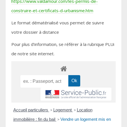
https://www.valdamour.com/les-permis-de-
construire-et-certificats-d-urbanisme.htm
Le format dématérialisé vous permet de suivre
votre dossier à distance
Pour plus d’information, se référer à la rubrique PLUi
de notre site internet.
Accueil particuliers
>
Logement
>
Location
immobilière : fin du bail
>
Vendre un logement mis en