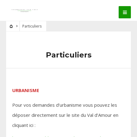
Particuliers
Particuliers
URBANISME
Pour vos demandes d’urbanisme vous pouvez les
déposer directement sur le site du Val d’Amour en
cliquant ici :