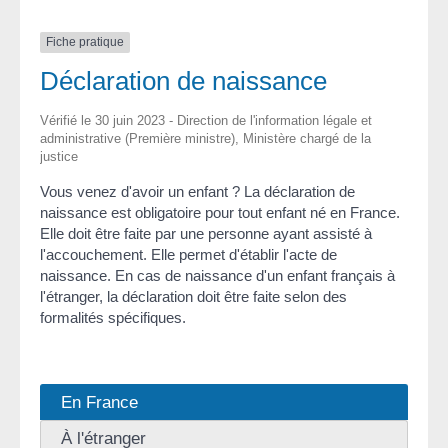
Fiche pratique
Déclaration de naissance
Vérifié le 30 juin 2023 - Direction de l'information légale et
administrative (Première ministre), Ministère chargé de la
justice
Vous venez d'avoir un enfant ? La déclaration de
naissance est obligatoire pour tout enfant né en France.
Elle doit être faite par une personne ayant assisté à
l'accouchement. Elle permet d'établir l'acte de
naissance. En cas de naissance d'un enfant français à
l'étranger, la déclaration doit être faite selon des
formalités spécifiques.
En France
À l'étranger