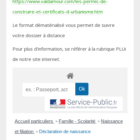
https://www.valdamour.com/les-permis-de-
construire-et-certificats-d-urbanisme.htm
Le format dématérialisé vous permet de suivre
votre dossier à distance
Pour plus d’information, se référer à la rubrique PLUi
de notre site internet.
Accueil particuliers
>
Famille - Scolarité
>
Naissance
et filiation
>
Déclaration de naissance