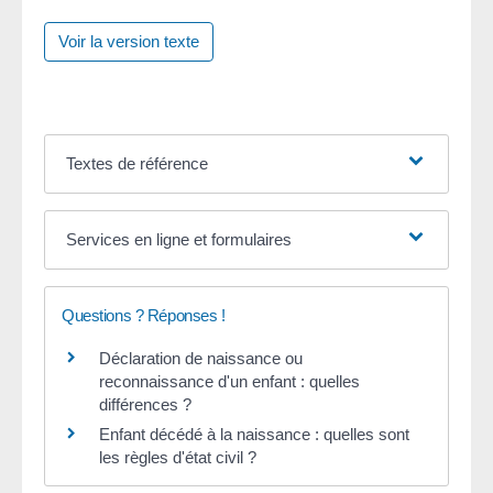
Voir la version texte
Textes de référence
Services en ligne et formulaires
Questions ? Réponses !
Déclaration de naissance ou
reconnaissance d'un enfant : quelles
différences ?
Enfant décédé à la naissance : quelles sont
les règles d'état civil ?