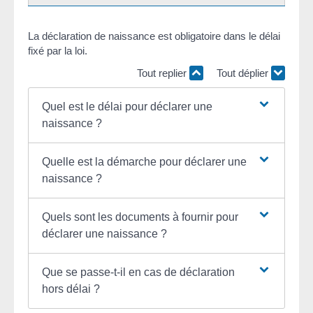
La déclaration de naissance est obligatoire dans le délai
fixé par la loi.
Tout replier
Tout déplier
Quel est le délai pour déclarer une
naissance ?
Quelle est la démarche pour déclarer une
naissance ?
Quels sont les documents à fournir pour
déclarer une naissance ?
Que se passe-t-il en cas de déclaration
hors délai ?