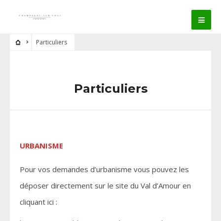
Particuliers
Particuliers
URBANISME
Pour vos demandes d’urbanisme vous pouvez les
déposer directement sur le site du Val d’Amour en
cliquant ici :