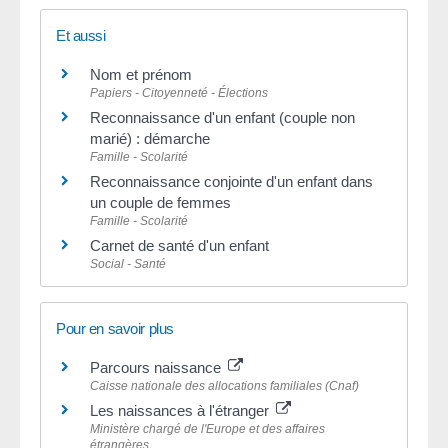
Et aussi
Nom et prénom
Papiers - Citoyenneté - Élections
Reconnaissance d'un enfant (couple non
marié) : démarche
Famille - Scolarité
Reconnaissance conjointe d'un enfant dans
un couple de femmes
Famille - Scolarité
Carnet de santé d'un enfant
Social - Santé
Pour en savoir plus
Parcours naissance
Caisse nationale des allocations familiales (Cnaf)
Les naissances à l'étranger
Ministère chargé de l'Europe et des affaires
étrangères