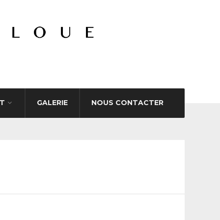
T
GALERIE
NOUS CONTACTER