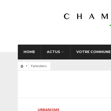
HOME
ACTUS
VOTRE COMMUNE
Particuliers
URBANISME