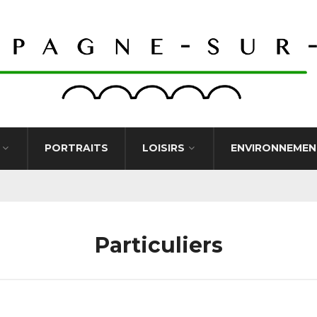
PORTRAITS
LOISIRS
ENVIRONNEMEN
Particuliers