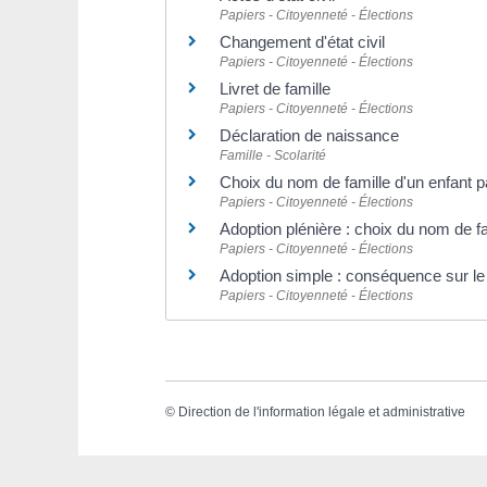
Papiers - Citoyenneté - Élections
Changement d'état civil
Papiers - Citoyenneté - Élections
Livret de famille
Papiers - Citoyenneté - Élections
Déclaration de naissance
Famille - Scolarité
Choix du nom de famille d'un enfant 
Papiers - Citoyenneté - Élections
Adoption plénière : choix du nom de fa
Papiers - Citoyenneté - Élections
Adoption simple : conséquence sur le
Papiers - Citoyenneté - Élections
©
Direction de l'information légale et administrative