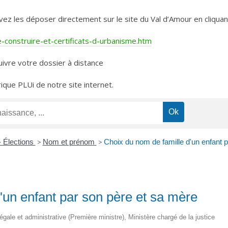
les déposer directement sur le site du Val d’Amour en cliquant 
construire-et-certificats-d-urbanisme.htm
ivre votre dossier à distance
rique PLUi de notre site internet.
- Élections
>
Nom et prénom
>
Choix du nom de famille d'un enfant 
'un enfant par son père et sa mère
légale et administrative (Première ministre), Ministère chargé de la justice