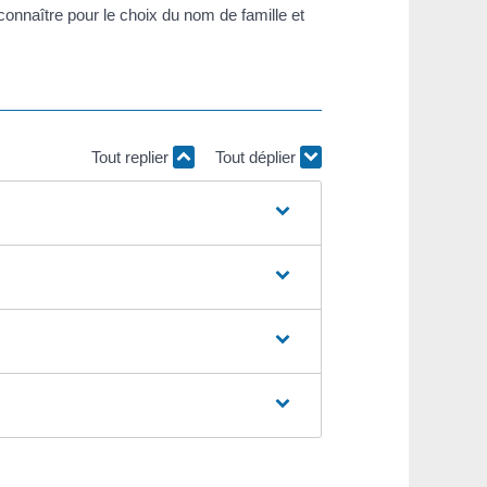
connaître pour le choix du nom de famille et
Tout replier
Tout déplier