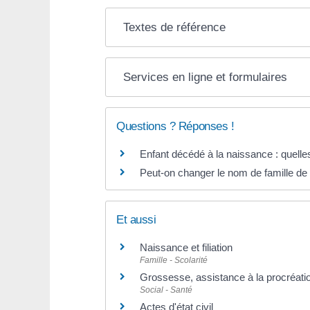
Textes de référence
Services en ligne et formulaires
Questions ? Réponses !
Enfant décédé à la naissance : quelles 
Peut-on changer le nom de famille de
Et aussi
Naissance et filiation
Famille - Scolarité
Grossesse, assistance à la procréati
Social - Santé
Actes d'état civil