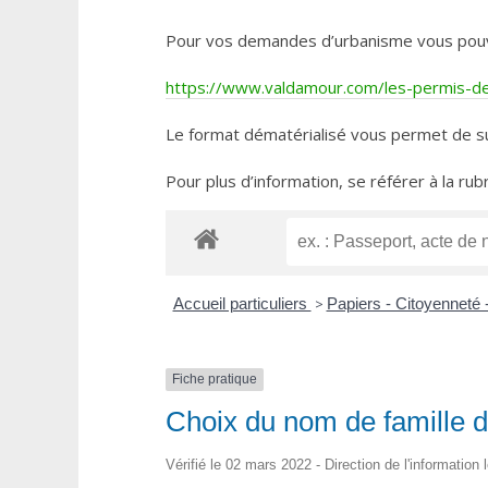
Pour vos demandes d’urbanisme vous pouvez 
https://www.valdamour.com/les-permis-de-
Le format dématérialisé vous permet de su
Pour plus d’information, se référer à la rub
Accueil particuliers
>
Papiers - Citoyenneté 
Fiche pratique
Choix du nom de famille d
Vérifié le 02 mars 2022 - Direction de l'information 