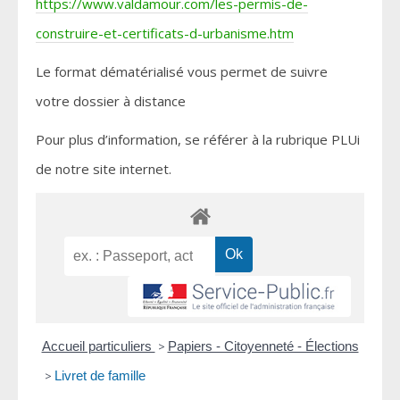
https://www.valdamour.com/les-permis-de-
construire-et-certificats-d-urbanisme.htm
Le format dématérialisé vous permet de suivre
votre dossier à distance
Pour plus d’information, se référer à la rubrique PLUi
de notre site internet.
Accueil particuliers
>
Papiers - Citoyenneté - Élections
>
Livret de famille