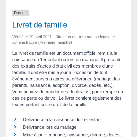
Dossier
Livret de famille
Vérifié le 19 avril 2021 - Direction de l'information légale et
administrative (Première ministre)
Le livret de famille est un document officiel remis à la
naissance du 1
er
enfant ou lors du mariage. Il présente
des extraits d'actes d'état civil des membres d'une
famille. Il doit être mis à jour à l'occasion de tout
événement survenu après sa délivrance (mariage des
parents, naissance, adoption, divorce, décès, etc.).
Vous pouvez demander des duplicatas, par exemple en
cas de perte ou de vol. Le livret contient également des
textes portant sur le droit de la famille.
Délivrance à la naissance du 1er enfant
Délivrance lors du mariage
Mise à jour : mariage, naissance, divorce, décès...