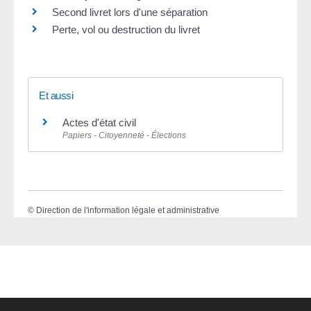
Second livret lors d'une séparation
Perte, vol ou destruction du livret
Et aussi
Actes d'état civil
Papiers - Citoyenneté - Élections
©
Direction de l'information légale et administrative