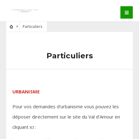
Particuliers
Particuliers
URBANISME
Pour vos demandes d’urbanisme vous pouvez les
déposer directement sur le site du Val d’Amour en
cliquant ici :