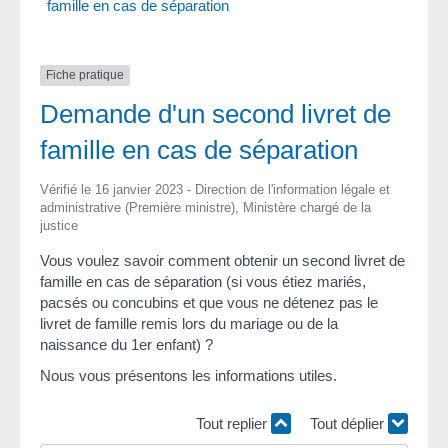
famille en cas de séparation
Fiche pratique
Demande d'un second livret de
famille en cas de séparation
Vérifié le 16 janvier 2023 - Direction de l'information légale et
administrative (Première ministre), Ministère chargé de la
justice
Vous voulez savoir comment obtenir un second livret de
famille en cas de séparation (si vous étiez mariés,
pacsés ou concubins et que vous ne détenez pas le
livret de famille remis lors du mariage ou de la
naissance du 1
er
enfant) ?
Nous vous présentons les informations utiles.
Tout replier
Tout déplier