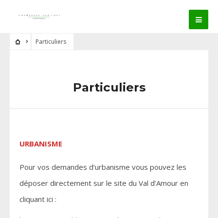
Particuliers
Particuliers
URBANISME
Pour vos demandes d’urbanisme vous pouvez les
déposer directement sur le site du Val d’Amour en
cliquant ici :