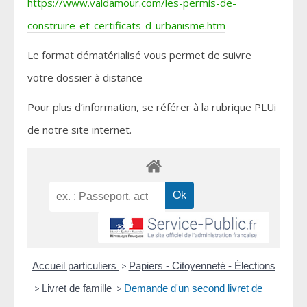
https://www.valdamour.com/les-permis-de-
construire-et-certificats-d-urbanisme.htm
Le format dématérialisé vous permet de suivre
votre dossier à distance
Pour plus d’information, se référer à la rubrique PLUi
de notre site internet.
Accueil particuliers
>
Papiers - Citoyenneté - Élections
>
Livret de famille
>
Demande d'un second livret de