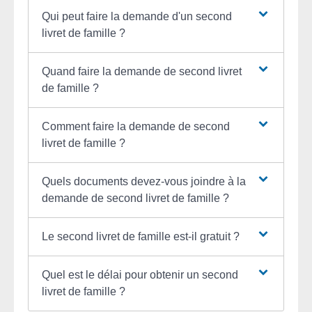
Qui peut faire la demande d'un second
livret de famille ?
Quand faire la demande de second livret
de famille ?
Comment faire la demande de second
livret de famille ?
Quels documents devez-vous joindre à la
demande de second livret de famille ?
Le second livret de famille est-il gratuit ?
Quel est le délai pour obtenir un second
livret de famille ?