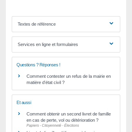
Textes de référence
Services en ligne et formulaires
Questions ? Réponses !
Comment contester un refus de la mairie en
matière d'état civil ?
Et aussi
Comment obtenir un second livret de famille
en cas de perte, vol ou détérioration ?
Papiers - Citoyenneté - Élections