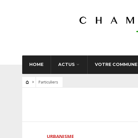
HOME
ACTUS
VOTRE COMMUNE
Particuliers
URBANISME