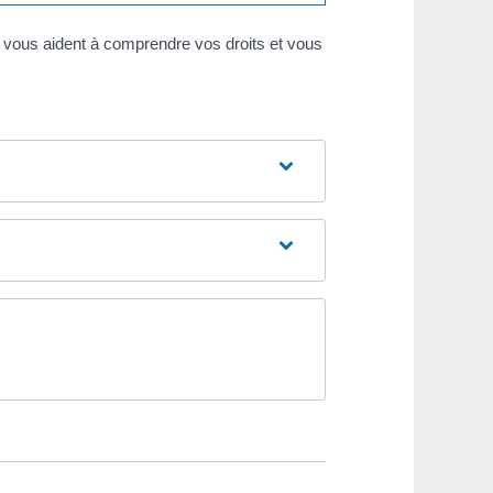
 vous aident à comprendre vos droits et vous