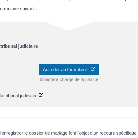
ormulaire suivant :
tribunal judiciaire
Accéder au formulaire
Ministère chargé de la justice
u tribunal judiciaire
'enregistrer le dossier de mariage font l'objet d'un recours spécifique.