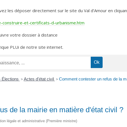
les déposer directement sur le site du Val d’Amour en cliquant 
construire-et-certificats-d-urbanisme.htm
ivre votre dossier à distance
rique PLUi de notre site internet.
- Élections
>
Actes d'état civil
>
Comment contester un refus de la mair
 de la mairie en matière d'état civil ?
tion légale et administrative (Première ministre)