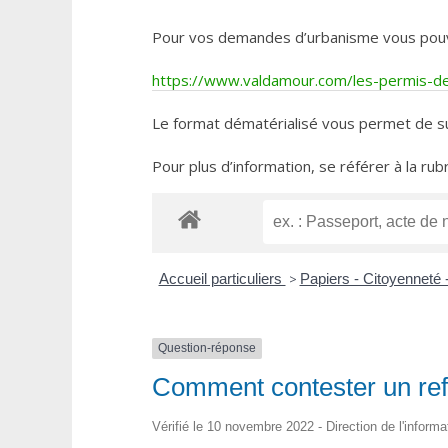
Pour vos demandes d’urbanisme vous pouvez 
https://www.valdamour.com/les-permis-de-
Le format dématérialisé vous permet de su
Pour plus d’information, se référer à la rub
Accueil particuliers
>
Papiers - Citoyenneté 
Question-réponse
Comment contester un refus
Vérifié le 10 novembre 2022 - Direction de l'informa