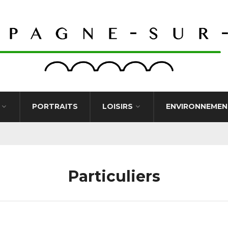
PORTRAITS
LOISIRS
ENVIRONNEMEN
Particuliers