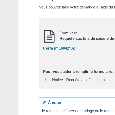
Vous pouvez faire votre demande à l'aide du f
Formulaire
Requête aux fins de saisine du 
Cerfa n° 16042*02
Pour vous aider à remplir le formulaire :
Notice - Requête aux fins de saisine d
À noter
le refus de célébrer un mariage ou le refus d