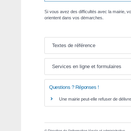
Si vous avez des difficultés avec la mairie, v
orientent dans vos démarches.
Textes de référence
Services en ligne et formulaires
Questions ? Réponses !
Une mairie peut-elle refuser de délivr