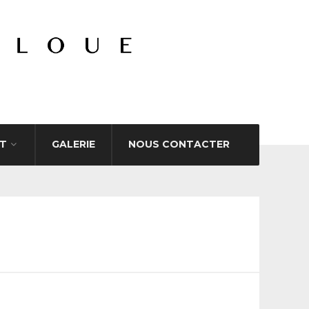
T
GALERIE
NOUS CONTACTER