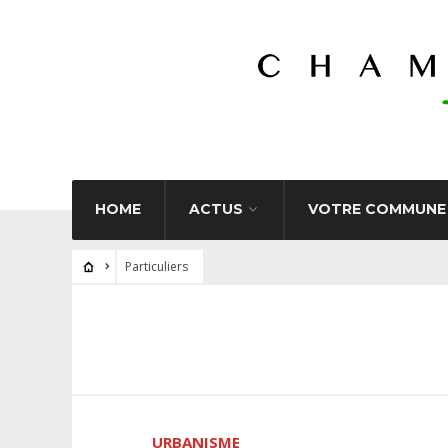
HOME
ACTUS
VOTRE COMMUNE
Particuliers
URBANISME