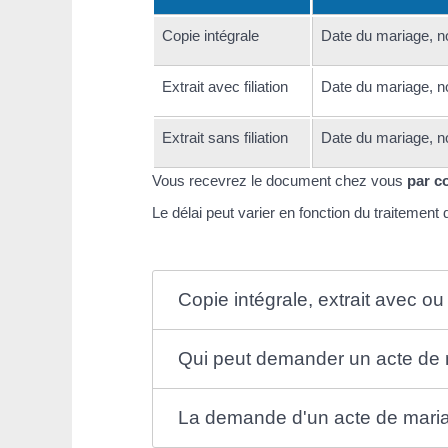
Copie intégrale
Date du mariage, n
Extrait avec filiation
Date du mariage, n
Extrait sans filiation
Date du mariage, n
Vous recevrez le document chez vous
par c
Le délai peut varier en fonction du traitement
Copie intégrale, extrait avec ou 
Qui peut demander un acte de 
La demande d'un acte de mariag