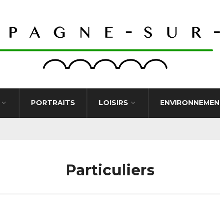
PORTRAITS
LOISIRS
ENVIRONNEMEN
Particuliers