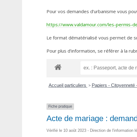
Pour vos demandes d’urbanisme vous pouvez 
https://www.valdamour.com/les-permis-de-
Le format dématérialisé vous permet de su
Pour plus d’information, se référer à la rub
Accueil particuliers
>
Papiers - Citoyenneté 
Fiche pratique
Acte de mariage : demande
Vérifié le 10 août 2023 - Direction de l'information 