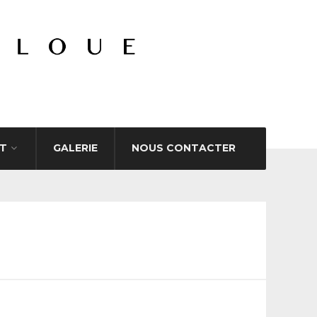
T
GALERIE
NOUS CONTACTER