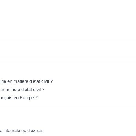
e en matière d'état civil ?
 un acte d'état civil ?
français en Europe ?
intégrale ou d'extrait