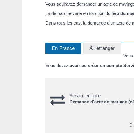
Vous souhaitez demander un acte de mariage
La démarche varie en fonction du
lieu du ma
Dans tous les cas, la demande d'un acte de 
En France
À l'étranger
Vous 
Vous devez
avoir ou créer un compte Servi
Service en ligne
Demande d'acte de mariage (cél
Di