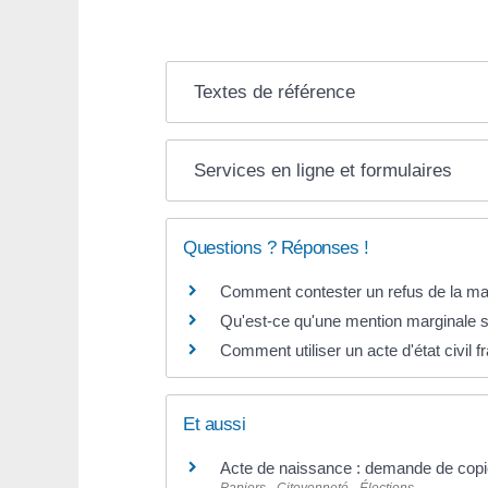
Textes de référence
Services en ligne et formulaires
Questions ? Réponses !
Comment contester un refus de la mairi
Qu'est-ce qu'une mention marginale sur
Comment utiliser un acte d'état civil 
Et aussi
Acte de naissance : demande de copie 