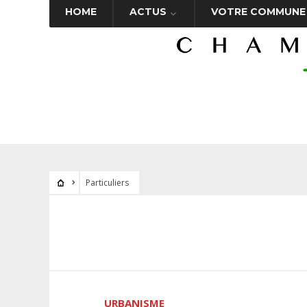
HOME
ACTUS
VOTRE COMMUNE
Particuliers
URBANISME