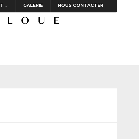
T
GALERIE
NOUS CONTACTER