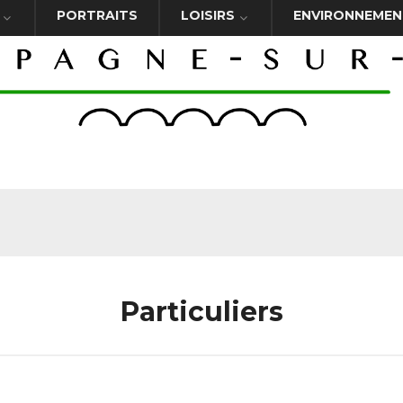
PORTRAITS
LOISIRS
ENVIRONNEMEN
Particuliers