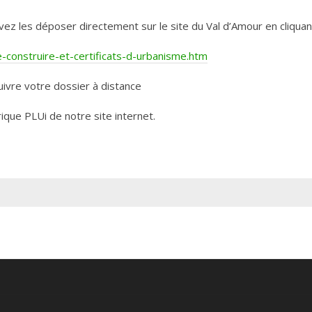
les déposer directement sur le site du Val d’Amour en cliquant 
construire-et-certificats-d-urbanisme.htm
ivre votre dossier à distance
rique PLUi de notre site internet.