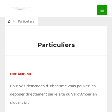
Particuliers
Particuliers
URBANISME
Pour vos demandes d’urbanisme vous pouvez les
déposer directement sur le site du Val d’Amour en
cliquant ici :