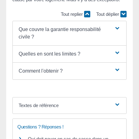
Tout replier
Tout déplier
Que couvre la garantie responsabilité
civile ?
Quelles en sont les limites ?
Comment l'obtenir ?
Textes de référence
Questions ? Réponses !
Qui doit payer en cas de casse dans un