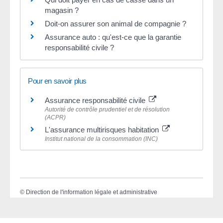
magasin ?
Doit-on assurer son animal de compagnie ?
Assurance auto : qu'est-ce que la garantie
responsabilité civile ?
Pour en savoir plus
Assurance responsabilité civile
Autorité de contrôle prudentiel et de résolution
(ACPR)
L'assurance multirisques habitation
Institut national de la consommation (INC)
©
Direction de l'information légale et administrative