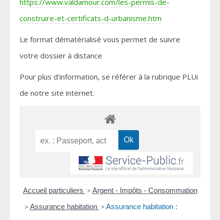
https://www.valdamour.com/les-permis-de-
construire-et-certificats-d-urbanisme.htm
Le format dématérialisé vous permet de suivre
votre dossier à distance
Pour plus d’information, se référer à la rubrique PLUi
de notre site internet.
Accueil particuliers
>
Argent - Impôts - Consommation
>
Assurance habitation
>
Assurance habitation :