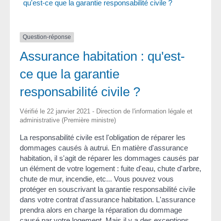
qu'est-ce que la garantie responsabilité civile ?
Question-réponse
Assurance habitation : qu'est-
ce que la garantie
responsabilité civile ?
Vérifié le 22 janvier 2021 - Direction de l'information légale et
administrative (Première ministre)
La responsabilité civile est l'obligation de réparer les
dommages causés à autrui. En matière d'assurance
habitation, il s'agit de réparer les dommages causés par
un élément de votre logement : fuite d'eau, chute d'arbre,
chute de mur, incendie, etc... Vous pouvez vous
protéger en souscrivant la garantie responsabilité civile
dans votre contrat d'assurance habitation. L'assurance
prendra alors en charge la réparation du dommage
causé par votre logement. Mais il y a des exceptions.