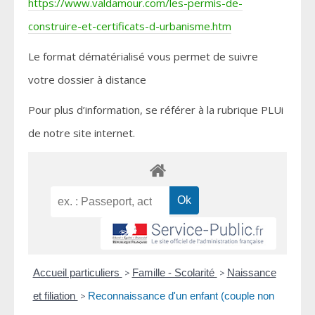
https://www.valdamour.com/les-permis-de-
construire-et-certificats-d-urbanisme.htm
Le format dématérialisé vous permet de suivre
votre dossier à distance
Pour plus d’information, se référer à la rubrique PLUi
de notre site internet.
Accueil particuliers
>
Famille - Scolarité
>
Naissance
et filiation
>
Reconnaissance d'un enfant (couple non