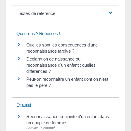
Textes de référence
Questions ? Réponses !
Quelles sont les conséquences d'une
reconnaissance tardive ?
Déclaration de naissance ou
reconnaissance d'un enfant : quelles
différences ?
Peut-on reconnaître un enfant dont on n'est
pas le père ?
Et aussi
Reconnaissance conjointe d'un enfant dans
un couple de femmes
Famille - Scolarité