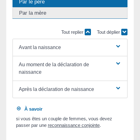
Par le père
Par la mère
Tout replier
Tout déplier
Avant la naissance
Au moment de la déclaration de
naissance
Après la déclaration de naissance
À savoir
si vous êtes un couple de femmes, vous devez
passer par une
reconnaissance conjointe
.