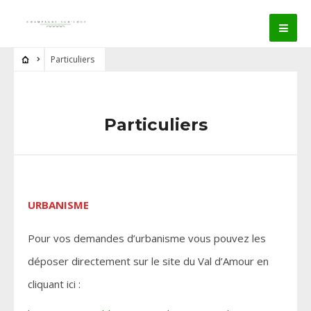
Particuliers
Particuliers
URBANISME
Pour vos demandes d’urbanisme vous pouvez les
déposer directement sur le site du Val d’Amour en
cliquant ici :