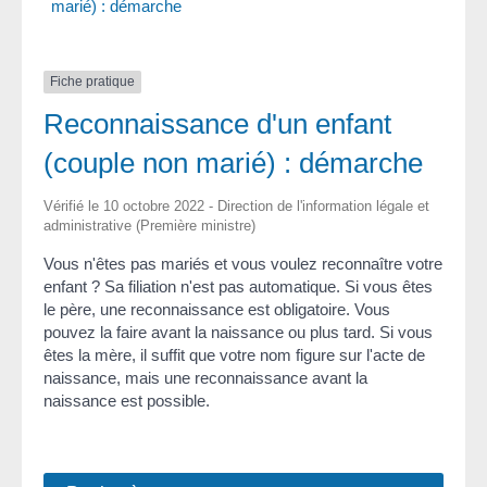
marié) : démarche
Fiche pratique
Reconnaissance d'un enfant
(couple non marié) : démarche
Vérifié le 10 octobre 2022 - Direction de l'information légale et
administrative (Première ministre)
Vous n'êtes pas mariés et vous voulez reconnaître votre
enfant ? Sa filiation n'est pas automatique. Si vous êtes
le père, une reconnaissance est obligatoire. Vous
pouvez la faire avant la naissance ou plus tard. Si vous
êtes la mère, il suffit que votre nom figure sur l'acte de
naissance, mais une reconnaissance avant la
naissance est possible.