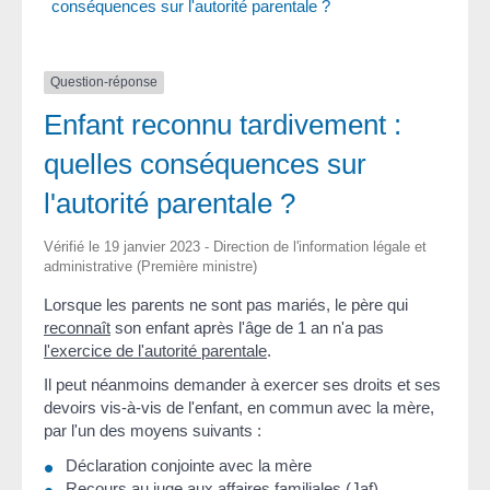
conséquences sur l'autorité parentale ?
Question-réponse
Enfant reconnu tardivement :
quelles conséquences sur
l'autorité parentale ?
Vérifié le 19 janvier 2023 - Direction de l'information légale et
administrative (Première ministre)
Lorsque les parents ne sont pas mariés, le père qui
reconnaît
son enfant après l'âge de 1 an n'a pas
l'exercice de l'autorité parentale
.
Il peut néanmoins demander à exercer ses droits et ses
devoirs vis-à-vis de l'enfant, en commun avec la mère,
par l'un des moyens suivants :
Déclaration conjointe avec la mère
Recours au juge aux affaires familiales (Jaf)