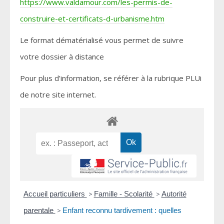
https://www.valdamour.com/les-permis-de-
construire-et-certificats-d-urbanisme.htm
Le format dématérialisé vous permet de suivre
votre dossier à distance
Pour plus d’information, se référer à la rubrique PLUi
de notre site internet.
Accueil particuliers
>
Famille - Scolarité
>
Autorité
parentale
>
Enfant reconnu tardivement : quelles