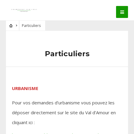
Particuliers
Particuliers
URBANISME
Pour vos demandes d’urbanisme vous pouvez les
déposer directement sur le site du Val d’Amour en
cliquant ici :