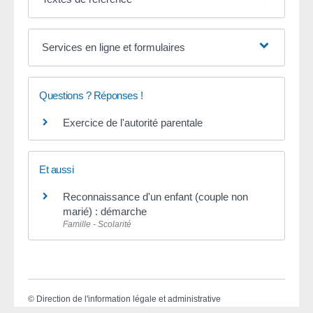
Services en ligne et formulaires
Questions ? Réponses !
Exercice de l'autorité parentale
Et aussi
Reconnaissance d'un enfant (couple non
marié) : démarche
Famille - Scolarité
©
Direction de l'information légale et administrative