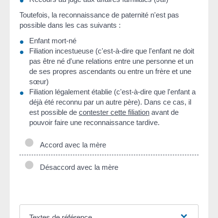
Toutefois, la reconnaissance de paternité n'est pas
possible
dans les cas suivants :
Enfant mort-né
Filiation incestueuse (c'est-à-dire que l'enfant ne doit
pas être né d'une relations entre une personne et un
de ses propres ascendants ou entre un frère et une
sœur)
Filiation légalement établie (c'est-à-dire que l'enfant a
déjà été reconnu par un autre père). Dans ce cas, il
est possible de
contester cette filiation
avant de
pouvoir faire une reconnaissance tardive.
Accord avec la mère
Désaccord avec la mère
Textes de référence