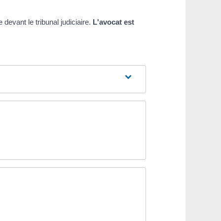
 devant le tribunal judiciaire.
L'avocat est