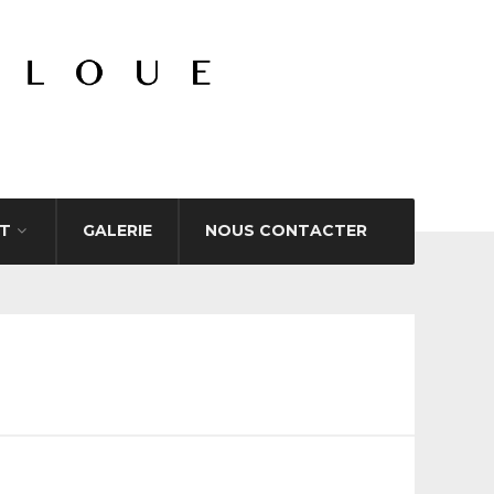
T
GALERIE
NOUS CONTACTER