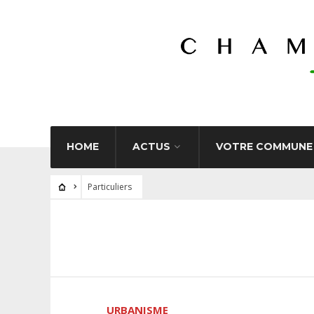
HOME
ACTUS
VOTRE COMMUNE
Particuliers
URBANISME