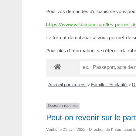
Pour vos demandes d’urbanisme vous pouvez 
https://www.valdamour.com/les-permis-de-
Le format dématérialisé vous permet de su
Pour plus d’information, se référer à la rub
Accueil particuliers
>
Famille - Scolarité
>
D
Question-réponse
Peut-on revenir sur le par
Vérifié le 21 avril 2023 - Direction de l'information