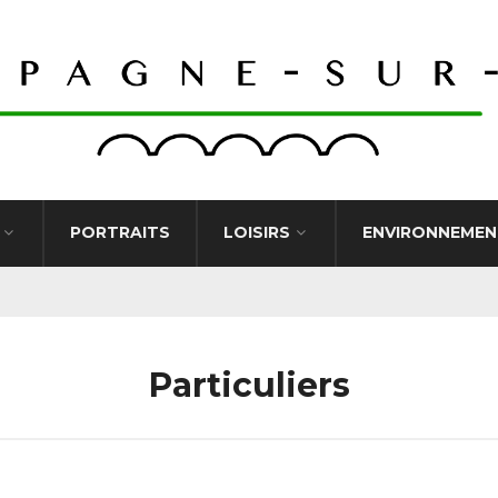
PORTRAITS
LOISIRS
ENVIRONNEMEN
Particuliers