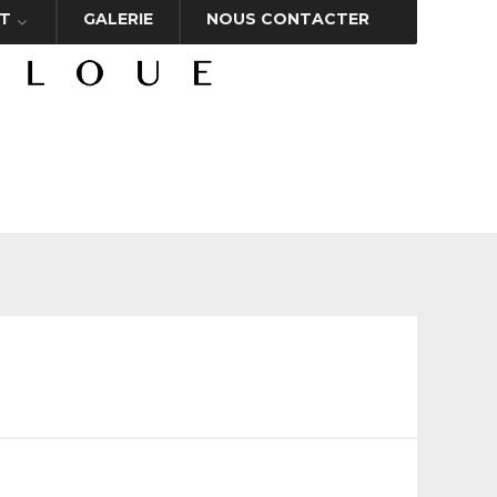
T
GALERIE
NOUS CONTACTER