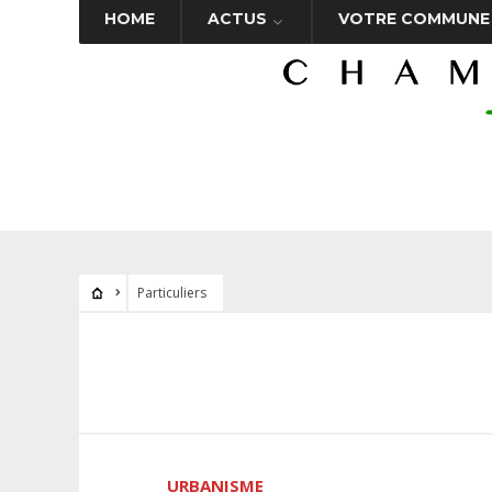
HOME
ACTUS
VOTRE COMMUNE
Particuliers
URBANISME