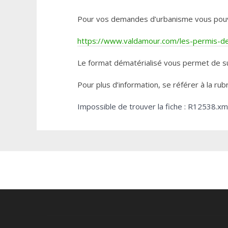
Pour vos demandes d’urbanisme vous pouvez 
https://www.valdamour.com/les-permis-de-
Le format dématérialisé vous permet de su
Pour plus d’information, se référer à la rub
Impossible de trouver la fiche : R12538.xm