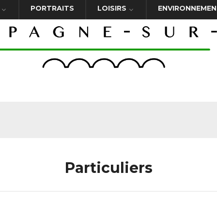
PORTRAITS
LOISIRS
ENVIRONNEMEN
Particuliers