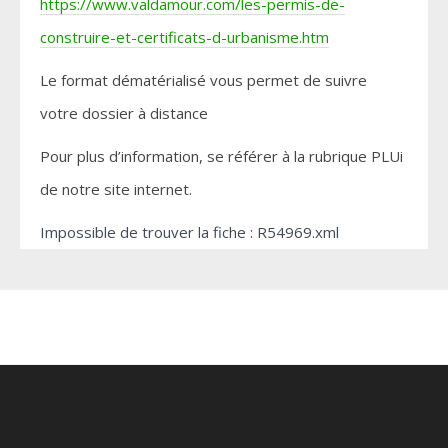
https://www.valdamour.com/les-permis-de-
construire-et-certificats-d-urbanisme.htm
Le format dématérialisé vous permet de suivre
votre dossier à distance
Pour plus d’information, se référer à la rubrique PLUi
de notre site internet.
Impossible de trouver la fiche : R54969.xml