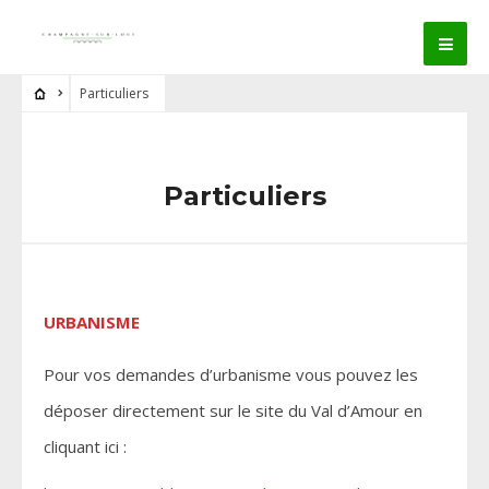
Particuliers
Particuliers
URBANISME
Pour vos demandes d’urbanisme vous pouvez les
déposer directement sur le site du Val d’Amour en
cliquant ici :