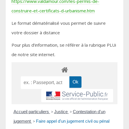
https://www.valdamour.com/les-permis-de-
construire-et-certificats-d-urbanisme.htm
Le format dématérialisé vous permet de suivre
votre dossier à distance
Pour plus d’information, se référer à la rubrique PLUi
de notre site internet.
Accueil particuliers
>
Justice
>
Contestation d'un
jugement
>
Faire appel d'un jugement civil ou pénal