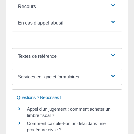
Recours
En cas d'appel abusif
Textes de référence
Services en ligne et formulaires
Questions ? Réponses !
Appel d'un jugement : comment acheter un
timbre fiscal ?
Comment calcule-t-on un délai dans une
procédure civile ?