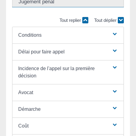
Jugement pénal
Tout replier
Tout déplier
Conditions
Délai pour faire appel
Incidence de l'appel sur la première
décision
Avocat
Démarche
Coût