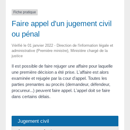
Fiche pratique
Faire appel d'un jugement civil
ou pénal
Vérifié le 01 janvier 2022 - Direction de l'information légale et
administrative (Première ministre), Ministère chargé de la
justice
Il est possible de faire rejuger une affaire pour laquelle
une première décision a été prise. L'affaire est alors
examinée et rejugée par la cour d'appel. Toutes les
parties prenantes au procès (demandeur, défendeur,
procureur...) peuvent faire appel. L'appel doit se faire
dans certains délais.
Jugement civil