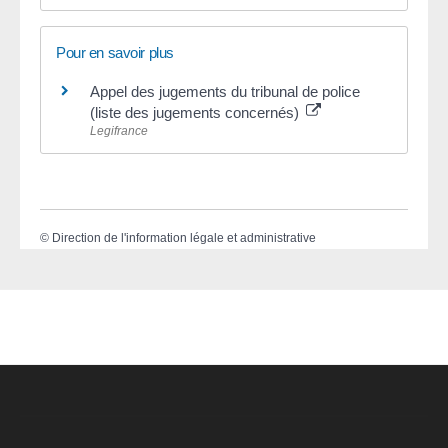
Pour en savoir plus
Appel des jugements du tribunal de police
(liste des jugements concernés)
Legifrance
©
Direction de l'information légale et administrative