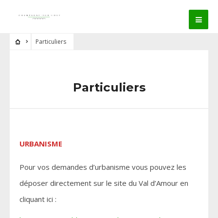
Particuliers
Particuliers
URBANISME
Pour vos demandes d’urbanisme vous pouvez les
déposer directement sur le site du Val d’Amour en
cliquant ici :