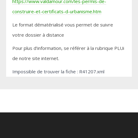
https://www.valdamour.com/les-permis-de-
construire-et-certificats-d-urbanisme.htm
Le format dématérialisé vous permet de suivre
votre dossier à distance
Pour plus d’information, se référer à la rubrique PLUi
de notre site internet.
Impossible de trouver la fiche : R41207.xml