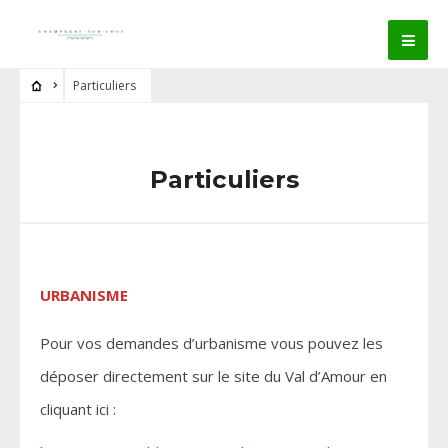
Particuliers
Particuliers
URBANISME
Pour vos demandes d’urbanisme vous pouvez les
déposer directement sur le site du Val d’Amour en
cliquant ici :