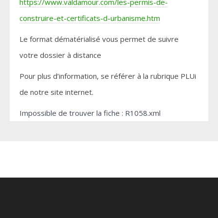
https://www.valdamour.com/les-permis-de-
construire-et-certificats-d-urbanisme.htm
Le format dématérialisé vous permet de suivre
votre dossier à distance
Pour plus d’information, se référer à la rubrique PLUi
de notre site internet.
Impossible de trouver la fiche : R1058.xml