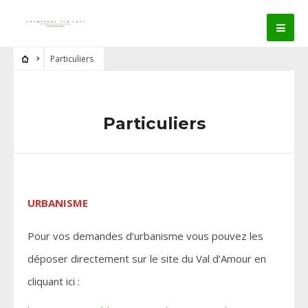
Particuliers
Particuliers
URBANISME
Pour vos demandes d’urbanisme vous pouvez les
déposer directement sur le site du Val d’Amour en
cliquant ici :