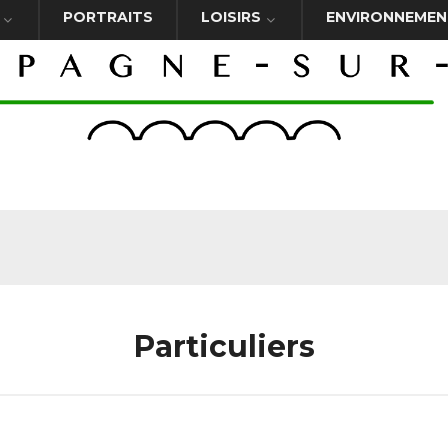
PORTRAITS
LOISIRS
ENVIRONNEMEN
Particuliers