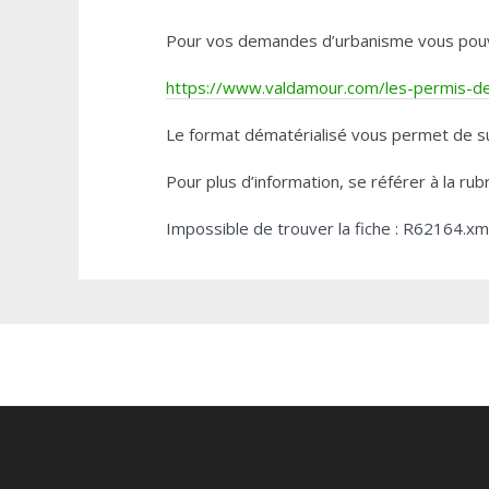
Pour vos demandes d’urbanisme vous pouvez 
https://www.valdamour.com/les-permis-de-
Le format dématérialisé vous permet de su
Pour plus d’information, se référer à la rub
Impossible de trouver la fiche : R62164.xm