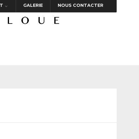
T
GALERIE
NOUS CONTACTER