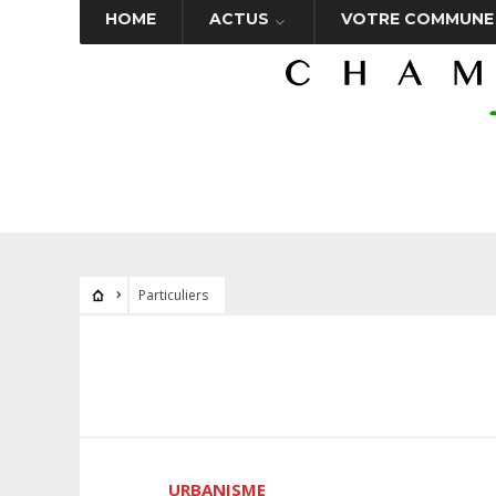
HOME
ACTUS
VOTRE COMMUNE
Particuliers
URBANISME