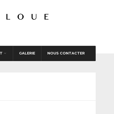
T
GALERIE
NOUS CONTACTER