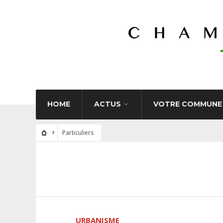
HOME
ACTUS
VOTRE COMMUNE
Particuliers
URBANISME