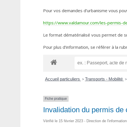
Pour vos demandes d’urbanisme vous pouvez 
https://www.valdamour.com/les-permis-de-
Le format dématérialisé vous permet de su
Pour plus d’information, se référer à la rub
Accueil particuliers
>
Transports - Mobilité
>
Fiche pratique
Invalidation du permis de c
Vérifié le 15 février 2023 - Direction de l'informatio