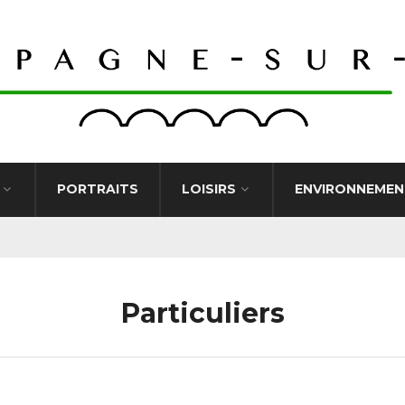
PORTRAITS
LOISIRS
ENVIRONNEMEN
Particuliers