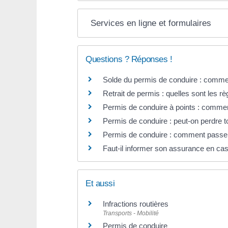
Services en ligne et formulaires
Questions ? Réponses !
Solde du permis de conduire : comme
Retrait de permis : quelles sont les rè
Permis de conduire à points : commen
Permis de conduire : peut-on perdre to
Permis de conduire : comment passe
Faut-il informer son assurance en cas
Et aussi
Infractions routières
Transports - Mobilité
Permis de conduire