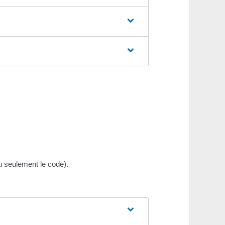
u seulement le code).