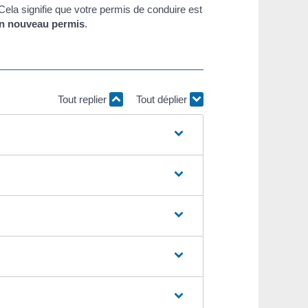
ela signifie que votre permis de conduire est
un nouveau permis
.
Tout replier
Tout déplier