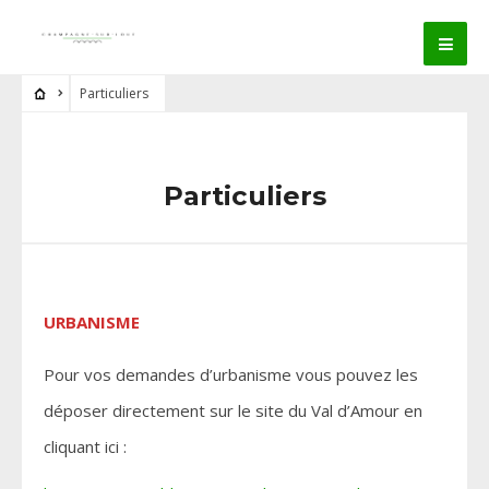
Particuliers
Particuliers
URBANISME
Pour vos demandes d’urbanisme vous pouvez les
déposer directement sur le site du Val d’Amour en
cliquant ici :