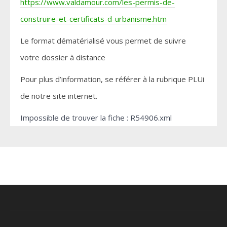
https://www.valdamour.com/les-permis-de-
construire-et-certificats-d-urbanisme.htm
Le format dématérialisé vous permet de suivre
votre dossier à distance
Pour plus d’information, se référer à la rubrique PLUi
de notre site internet.
Impossible de trouver la fiche : R54906.xml