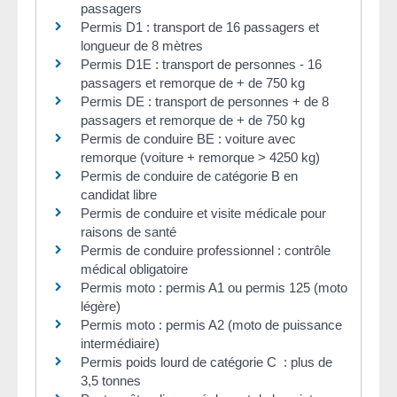
passagers
Permis D1 : transport de 16 passagers et
longueur de 8 mètres
Permis D1E : transport de personnes - 16
passagers et remorque de + de 750 kg
Permis DE : transport de personnes + de 8
passagers et remorque de + de 750 kg
Permis de conduire BE : voiture avec
remorque (voiture + remorque > 4250 kg)
Permis de conduire de catégorie B en
candidat libre
Permis de conduire et visite médicale pour
raisons de santé
Permis de conduire professionnel : contrôle
médical obligatoire
Permis moto : permis A1 ou permis 125 (moto
légère)
Permis moto : permis A2 (moto de puissance
intermédiaire)
Permis poids lourd de catégorie C : plus de
3,5 tonnes