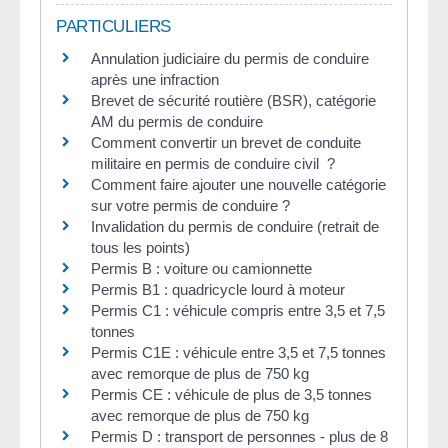
PARTICULIERS
Annulation judiciaire du permis de conduire
après une infraction
Brevet de sécurité routière (BSR), catégorie
AM du permis de conduire
Comment convertir un brevet de conduite
militaire en permis de conduire civil ?
Comment faire ajouter une nouvelle catégorie
sur votre permis de conduire ?
Invalidation du permis de conduire (retrait de
tous les points)
Permis B : voiture ou camionnette
Permis B1 : quadricycle lourd à moteur
Permis C1 : véhicule compris entre 3,5 et 7,5
tonnes
Permis C1E : véhicule entre 3,5 et 7,5 tonnes
avec remorque de plus de 750 kg
Permis CE : véhicule de plus de 3,5 tonnes
avec remorque de plus de 750 kg
Permis D : transport de personnes - plus de 8