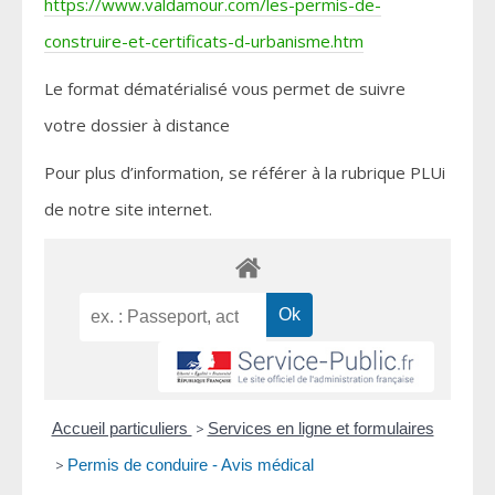
https://www.valdamour.com/les-permis-de-
construire-et-certificats-d-urbanisme.htm
Le format dématérialisé vous permet de suivre
votre dossier à distance
Pour plus d’information, se référer à la rubrique PLUi
de notre site internet.
Accueil particuliers
>
Services en ligne et formulaires
>
Permis de conduire - Avis médical