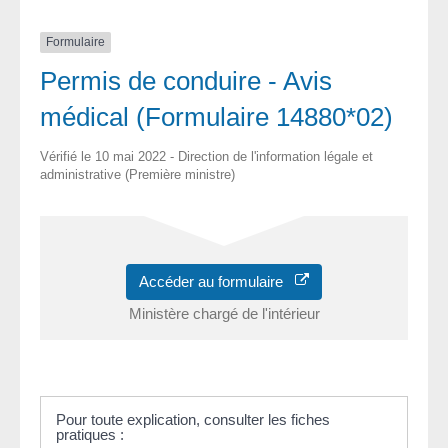
Formulaire
Permis de conduire - Avis
médical (Formulaire 14880*02)
Vérifié le 10 mai 2022 - Direction de l'information légale et
administrative (Première ministre)
Accéder au formulaire
Ministère chargé de l'intérieur
Pour toute explication, consulter les fiches
pratiques :