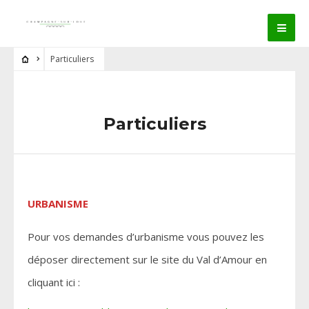
Particuliers
Particuliers
URBANISME
Pour vos demandes d’urbanisme vous pouvez les
déposer directement sur le site du Val d’Amour en
cliquant ici :