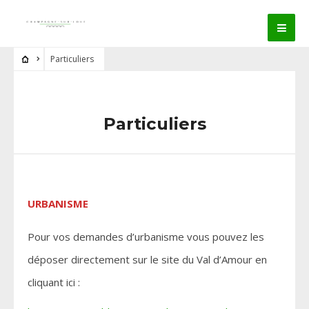
Particuliers
Particuliers
URBANISME
Pour vos demandes d’urbanisme vous pouvez les
déposer directement sur le site du Val d’Amour en
cliquant ici :