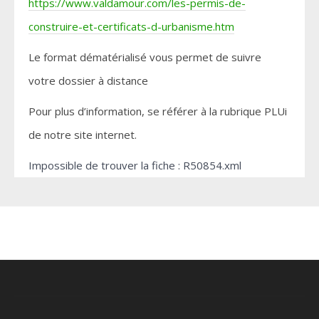
https://www.valdamour.com/les-permis-de-
construire-et-certificats-d-urbanisme.htm
Le format dématérialisé vous permet de suivre
votre dossier à distance
Pour plus d’information, se référer à la rubrique PLUi
de notre site internet.
Impossible de trouver la fiche : R50854.xml