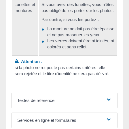
Lunettes et
Si vous avez des lunettes, vous n'êtes
montures
pas obligé de les porter sur les photos.
Par contre, si vous les portez :
La monture ne doit pas être épaisse
et ne pas masquer les yeux
Les verres doivent être ni teintés, ni
colorés et sans reflet
Attention :
si la photo ne respecte pas certains critères, elle
sera rejetée et le titre d'identité ne sera pas délivré.
Textes de référence
Services en ligne et formulaires