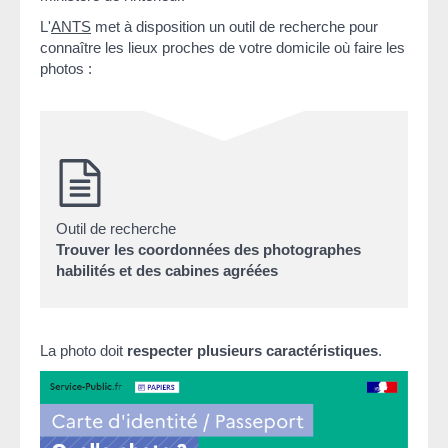
L'
ANTS
met à disposition un outil de recherche pour
connaître les lieux proches de votre domicile où faire les
photos :
Outil de recherche
Trouver les coordonnées des photographes
habilités et des cabines agréées
La photo doit
respecter plusieurs caractéristiques
.