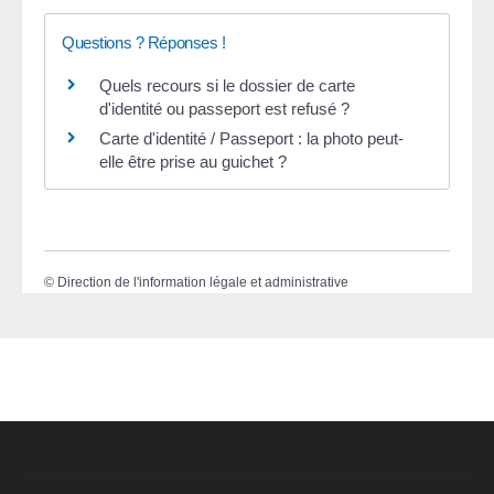
Questions ? Réponses !
Quels recours si le dossier de carte
d'identité ou passeport est refusé ?
Carte d'identité / Passeport : la photo peut-
elle être prise au guichet ?
©
Direction de l'information légale et administrative