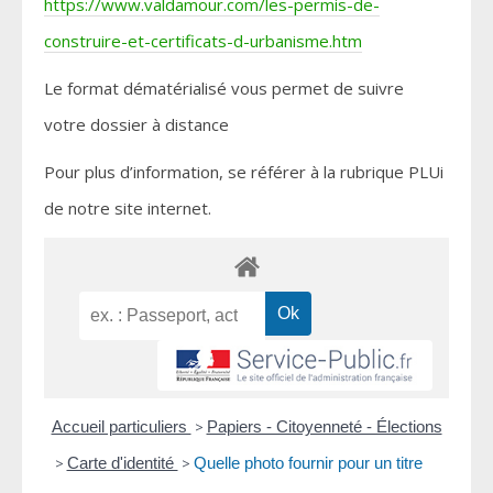
https://www.valdamour.com/les-permis-de-
construire-et-certificats-d-urbanisme.htm
Le format dématérialisé vous permet de suivre
votre dossier à distance
Pour plus d’information, se référer à la rubrique PLUi
de notre site internet.
Accueil particuliers
>
Papiers - Citoyenneté - Élections
>
Carte d'identité
>
Quelle photo fournir pour un titre