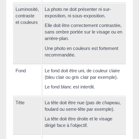
Luminosité,
La photo ne doit présenter ni sur-
contraste
exposition, ni sous-exposition.
et couleurs
Elle doit être correctement contrastée,
sans ombre portée sur le visage ou en
arrière-plan.
Une photo en couleurs est fortement
recommandée.
Fond
Le fond doit être uni, de couleur claire
(bleu clair ou gris clair par exemple).
Le fond blanc est interdit.
Tête
La tête doit être nue (pas de chapeau,
foulard ou serre-tête par exemple).
La tête doit être droite et le visage
dirigé face à l'objectif.