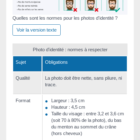
Quelles sont les normes pour les photos d'identité ?
Voir la version texte
Photo d'identité : normes à respecter
Sujet
Obligations
Qualité
La photo doit être nette, sans pliure, ni
trace.
Format
Largeur : 3,5 cm
Hauteur : 4,5 cm
Taille du visage : entre 3,2 et 3,6 cm
(soit 70 à 80% de la photo), du bas
du menton au sommet du crâne
(hors cheveux)