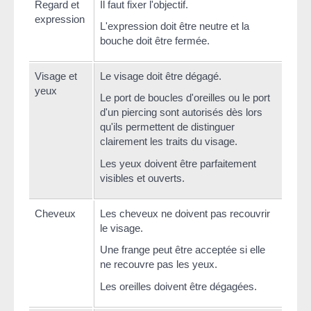
Regard et
Il faut fixer l'objectif.
expression
L'expression doit être neutre et la
bouche doit être fermée.
Visage et
Le visage doit être dégagé.
yeux
Le port de boucles d'oreilles ou le port
d'un piercing sont autorisés dès lors
qu'ils permettent de distinguer
clairement les traits du visage.
Les yeux doivent être parfaitement
visibles et ouverts.
Cheveux
Les cheveux ne doivent pas recouvrir
le visage.
Une frange peut être acceptée si elle
ne recouvre pas les yeux.
Les oreilles doivent être dégagées.