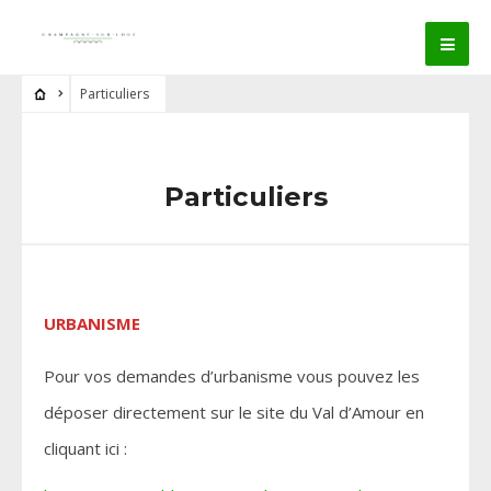
Particuliers
Particuliers
URBANISME
Pour vos demandes d’urbanisme vous pouvez les
déposer directement sur le site du Val d’Amour en
cliquant ici :