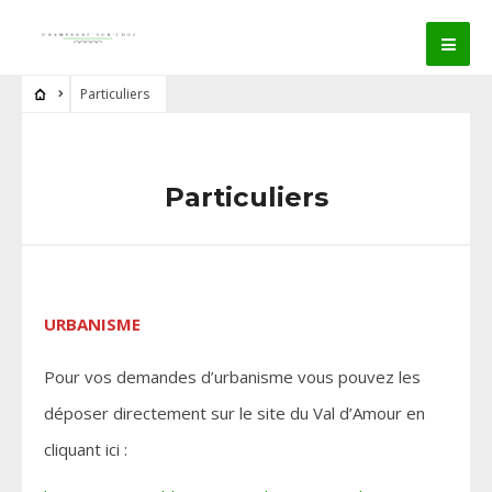
Particuliers
Particuliers
URBANISME
Pour vos demandes d’urbanisme vous pouvez les
déposer directement sur le site du Val d’Amour en
cliquant ici :