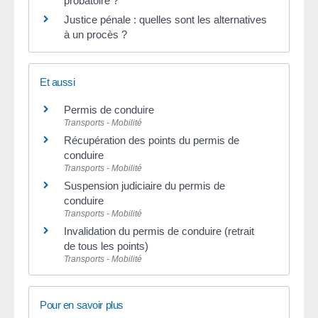
probatoire ?
Justice pénale : quelles sont les alternatives
à un procès ?
Et aussi
Permis de conduire
Transports - Mobilité
Récupération des points du permis de
conduire
Transports - Mobilité
Suspension judiciaire du permis de
conduire
Transports - Mobilité
Invalidation du permis de conduire (retrait
de tous les points)
Transports - Mobilité
Pour en savoir plus