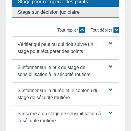
Stage pour récupérer des points
Stage sur décision judiciaire
Tout replier
Tout déplier
Vérifier qui peut ou qui doit suivre un
stage pour récupérer des points
S'informer sur le prix du stage de
sensibilisation à la sécurité routière
S'informer sur la durée et le contenu du
stage de sécurité routière
S'inscrire à un stage de sensibilisation à
la sécurité routière