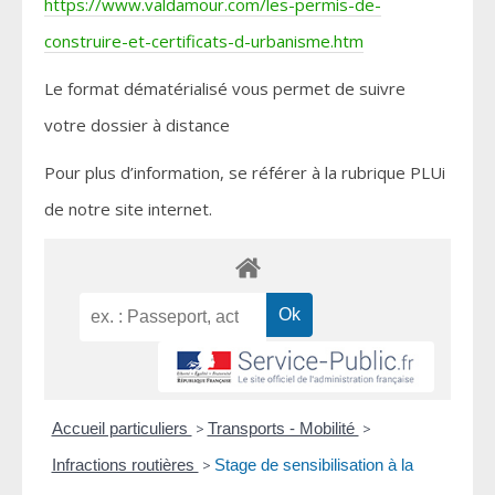
https://www.valdamour.com/les-permis-de-
construire-et-certificats-d-urbanisme.htm
Le format dématérialisé vous permet de suivre
votre dossier à distance
Pour plus d’information, se référer à la rubrique PLUi
de notre site internet.
Accueil particuliers
>
Transports - Mobilité
>
Infractions routières
>
Stage de sensibilisation à la