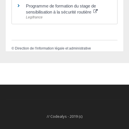
Programme de formation du stage de
sensibilisation à la sécurité routière
Legifrance
©
Direction de l'information légale et administrative
// Codealys - 2019 (c)