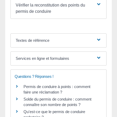
Vérifier la reconstitution des points du
permis de conduire
Textes de référence
Services en ligne et formulaires
Questions ? Réponses !
Permis de conduire à points : comment
faire une réclamation ?
Solde du permis de conduire : comment
connaître son nombre de points ?
Qu'est-ce que le permis de conduire