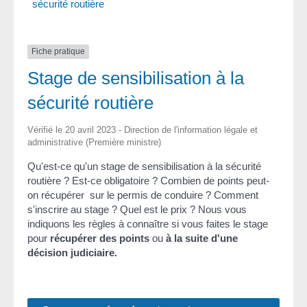
sécurité routière
Fiche pratique
Stage de sensibilisation à la
sécurité routière
Vérifié le 20 avril 2023 - Direction de l'information légale et
administrative (Première ministre)
Qu'est-ce qu'un stage de sensibilisation à la sécurité
routière ? Est-ce obligatoire ? Combien de points peut-
on récupérer sur le permis de conduire ? Comment
s'inscrire au stage ? Quel est le prix ? Nous vous
indiquons les règles à connaître si vous faites le stage
pour
récupérer des points
ou
à la suite d'une
décision judiciaire.