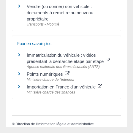
Vendre (ou donner) son véhicule :
documents à remettre au nouveau
propriétaire
Transports - Mobilité
Pour en savoir plus
Immatriculation du véhicule : vidéos
présentant la démarche étape par étape
Agence nationale des titres sécurisés (ANTS)
Points numériques
Ministère chargé de l'intérieur
Importation en France d'un véhicule
Ministère chargé des finances
©
Direction de l'information légale et administrative