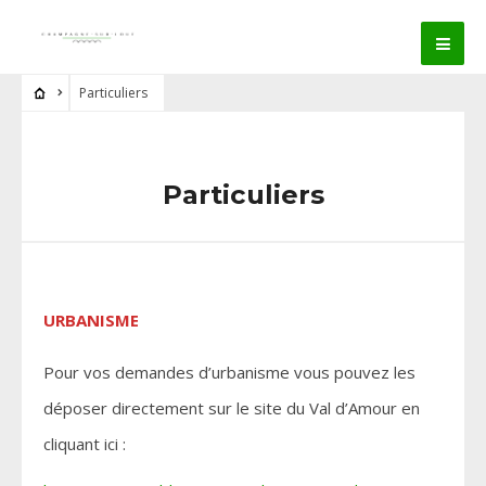
Particuliers
Particuliers
URBANISME
Pour vos demandes d’urbanisme vous pouvez les
déposer directement sur le site du Val d’Amour en
cliquant ici :