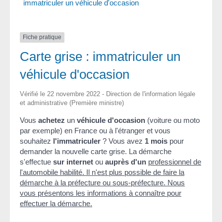
immatriculer un véhicule d'occasion
Fiche pratique
Carte grise : immatriculer un
véhicule d'occasion
Vérifié le 22 novembre 2022 - Direction de l'information légale
et administrative (Première ministre)
Vous
achetez
un
véhicule d'occasion
(voiture ou moto
par exemple) en France ou à l'étranger et vous
souhaitez
l'immatriculer
? Vous avez
1 mois
pour
demander la nouvelle carte grise. La démarche
s'effectue
sur internet
ou
auprès d'un
professionnel de
l'automobile habilité
. Il n'est plus possible de faire la
démarche à la préfecture ou sous-préfecture. Nous
vous présentons les informations à connaître pour
effectuer la démarche.