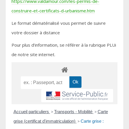
https://www.valdamour.com/les-permis-de-
construire-et-certificats-d-urbanisme.htm
Le format dématérialisé vous permet de suivre
votre dossier à distance
Pour plus d’information, se référer à la rubrique PLUi
de notre site internet.
Accueil particuliers
>
Transports - Mobilité
>
Carte
grise (certificat d'immatriculation)
>
Carte grise :