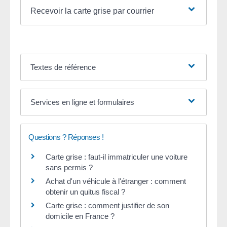
Recevoir la carte grise par courrier
Textes de référence
Services en ligne et formulaires
Questions ? Réponses !
Carte grise : faut-il immatriculer une voiture
sans permis ?
Achat d'un véhicule à l'étranger : comment
obtenir un quitus fiscal ?
Carte grise : comment justifier de son
domicile en France ?