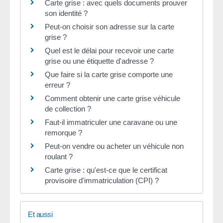
Carte grise : avec quels documents prouver
son identité ?
Peut-on choisir son adresse sur la carte
grise ?
Quel est le délai pour recevoir une carte
grise ou une étiquette d'adresse ?
Que faire si la carte grise comporte une
erreur ?
Comment obtenir une carte grise véhicule
de collection ?
Faut-il immatriculer une caravane ou une
remorque ?
Peut-on vendre ou acheter un véhicule non
roulant ?
Carte grise : qu'est-ce que le certificat
provisoire d'immatriculation (CPI) ?
Et aussi