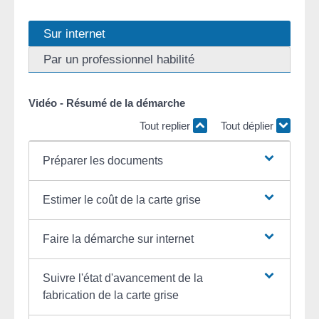
Sur internet
Par un professionnel habilité
Vidéo - Résumé de la démarche
Tout replier
Tout déplier
Préparer les documents
Estimer le coût de la carte grise
Faire la démarche sur internet
Suivre l'état d'avancement de la
fabrication de la carte grise