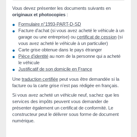
Vous devez présenter les documents suivants en
originaux et photocopies
:
Formulaire n°1993-PART-D-SD
Facture d'achat (si vous avez acheté le véhicule à un
garage ou une entreprise) ou
certificat de cession
(si
vous avez acheté le véhicule à un particulier)
Carte grise obtenue dans le pays étranger
Pièce d'identité
au nom de la personne qui a acheté
le véhicule
Justificatif de son domicile en France
Une
traduction certifiée
peut vous être demandée si la
facture ou la carte grise n'est pas rédigée en français.
Si vous avez acheté un véhicule neuf, sachez que les
services des impôts peuvent vous demander de
présenter également un certificat de conformité. Le
constructeur peut le délivrer sous forme de document
numérique.