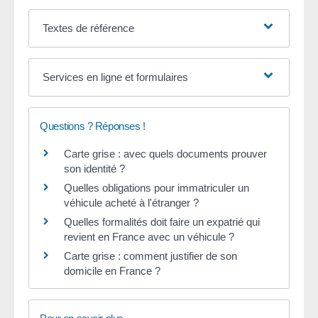
Textes de référence
Services en ligne et formulaires
Questions ? Réponses !
Carte grise : avec quels documents prouver
son identité ?
Quelles obligations pour immatriculer un
véhicule acheté à l'étranger ?
Quelles formalités doit faire un expatrié qui
revient en France avec un véhicule ?
Carte grise : comment justifier de son
domicile en France ?