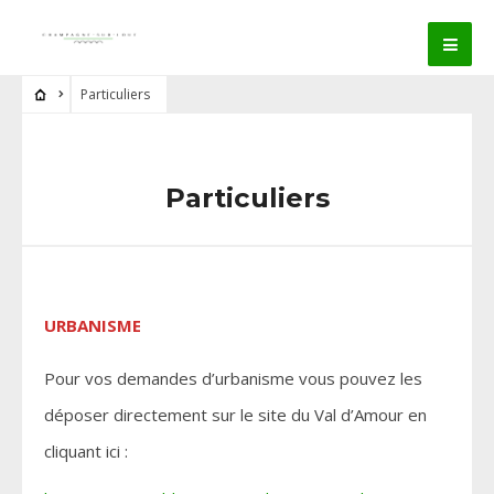
Particuliers
Particuliers
URBANISME
Pour vos demandes d’urbanisme vous pouvez les
déposer directement sur le site du Val d’Amour en
cliquant ici :