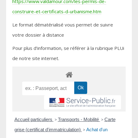
https://www.valdamour.com/les-permis-de-
construire-et-certificats-d-urbanisme.htm
Le format dématérialisé vous permet de suivre
votre dossier à distance
Pour plus d’information, se référer à la rubrique PLUi
de notre site internet.
Accueil particuliers
>
Transports - Mobilité
>
Carte
grise (certificat d'immatriculation)
>
Achat d'un