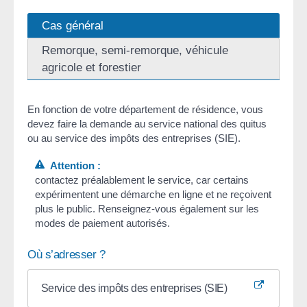
Cas général
Remorque, semi-remorque, véhicule
agricole et forestier
En fonction de votre département de résidence, vous
devez faire la demande au service national des quitus
ou au service des impôts des entreprises (SIE).
Attention :
contactez préalablement le service, car certains
expérimentent une démarche en ligne et ne reçoivent
plus le public. Renseignez-vous également sur les
modes de paiement autorisés.
Où s’adresser ?
Service des impôts des entreprises (SIE)