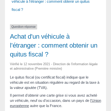
véhicule à l'étranger : comment obtenir un quitus
fiscal ?
Question-réponse
Achat d'un véhicule à
l'étranger : comment obtenir un
quitus fiscal ?
Vérifié le 12 novembre 2021 - Direction de l'information légale
et administrative (Première ministre)
Le quitus fiscal (ou certificat fiscal) indique que le
véhicule est en situation régulière au regard de la taxe à
la valeur ajoutée (TVA).
Il permet d'obtenir une carte grise si vous avez acheté
un véhicule, neuf ou d'occasion, dans un pays de
l'Union
européenne
autre que la France.