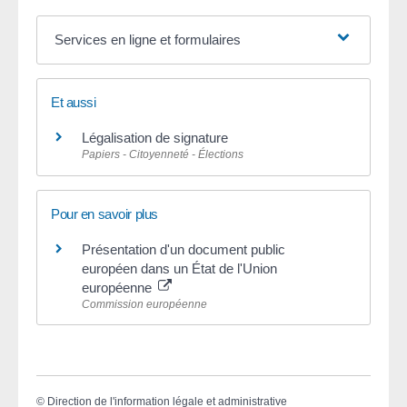
Services en ligne et formulaires
Et aussi
Légalisation de signature
Papiers - Citoyenneté - Élections
Pour en savoir plus
Présentation d'un document public
européen dans un État de l'Union
européenne
Commission européenne
©
Direction de l'information légale et administrative