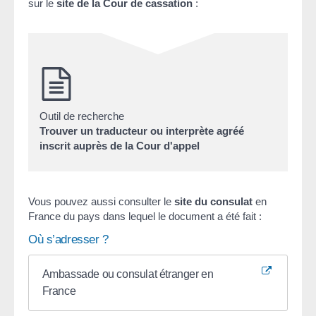
sur le
site de la Cour de cassation
:
Outil de recherche
Trouver un traducteur ou interprète agréé
inscrit auprès de la Cour d'appel
Vous pouvez aussi consulter le
site du consulat
en
France du pays dans lequel le document a été fait :
Où s’adresser ?
Ambassade ou consulat étranger en
France