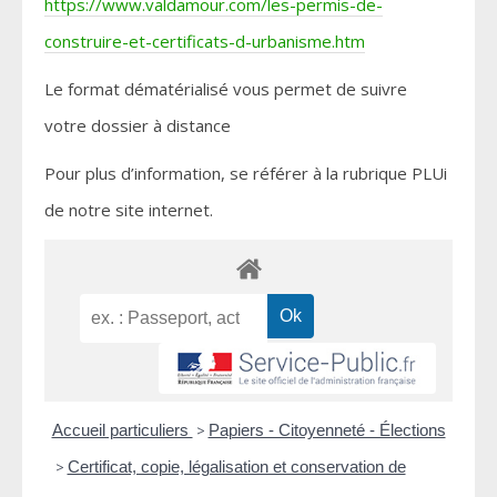
https://www.valdamour.com/les-permis-de-
construire-et-certificats-d-urbanisme.htm
Le format dématérialisé vous permet de suivre
votre dossier à distance
Pour plus d’information, se référer à la rubrique PLUi
de notre site internet.
Accueil particuliers
>
Papiers - Citoyenneté - Élections
>
Certificat, copie, légalisation et conservation de