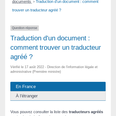
documents
>
Traduction d'un document : comment
trouver un traducteur agréé ?
Question-réponse
Traduction d'un document :
comment trouver un traducteur
agréé ?
Vérifié le 17 août 2022 - Direction de l'information légale et
administrative (Première ministre)
En France
À l'étranger
Vous pouvez consulter la liste des
traducteurs agréés