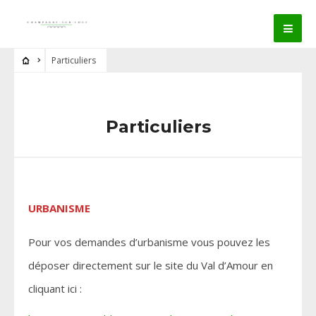
Particuliers
Particuliers
URBANISME
Pour vos demandes d’urbanisme vous pouvez les
déposer directement sur le site du Val d’Amour en
cliquant ici :