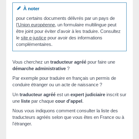
À noter
pour certains documents délivrés par un pays de
l'Union européenne
, un formulaire multilingue peut
être joint pour éviter d'avoir à les traduire. Consultez
le
site e-justice
pour avoir des informations
complémentaires.
Vous cherchez un
traducteur agréé
pour faire une
démarche administrative
?
Par exemple pour traduire en français un permis de
conduire étranger ou un acte de naissance ?
Un
traducteur agréé
est un
expert judiciaire
inscrit sur
une
liste
par chaque
cour d'appel
.
Nous vous indiquons comment consulter la liste des
traducteurs agréés selon que vous êtes en France ou à
l'étranger.