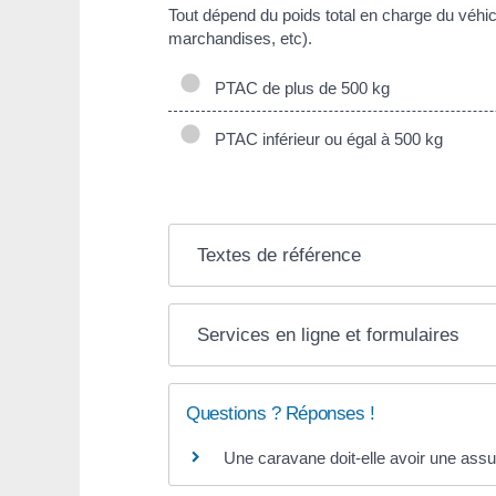
Tout dépend du poids total en charge du véhicu
marchandises, etc).
PTAC de plus de 500 kg
PTAC inférieur ou égal à 500 kg
Textes de référence
Services en ligne et formulaires
Questions ? Réponses !
Une caravane doit-elle avoir une ass