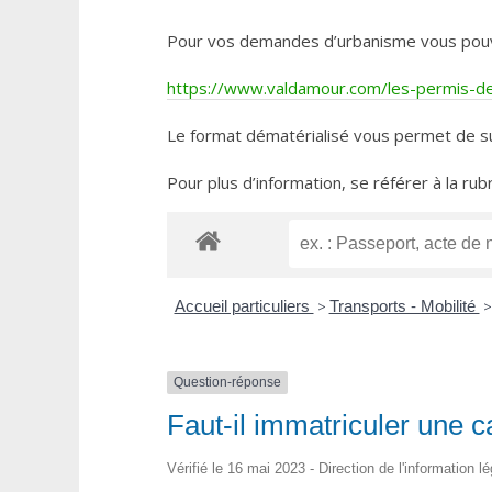
Pour vos demandes d’urbanisme vous pouvez 
https://www.valdamour.com/les-permis-de-
Le format dématérialisé vous permet de su
Pour plus d’information, se référer à la rub
Accueil particuliers
>
Transports - Mobilité
>
Question-réponse
Faut-il immatriculer une
Vérifié le 16 mai 2023 - Direction de l'information l