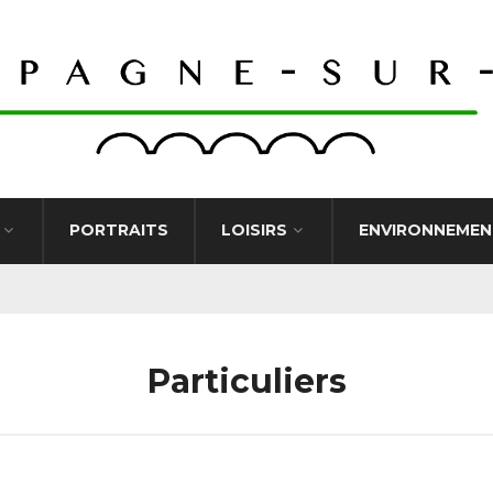
PORTRAITS
LOISIRS
ENVIRONNEMEN
Particuliers