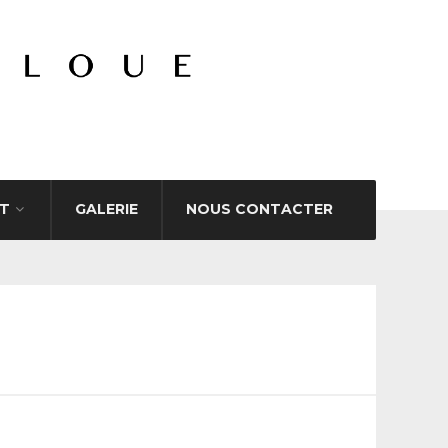
T
GALERIE
NOUS CONTACTER