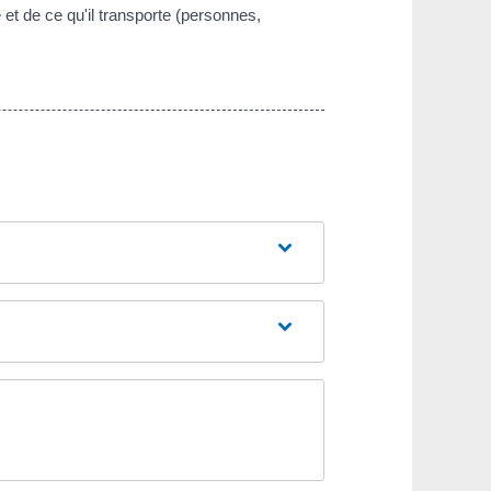
 et de ce qu'il transporte (personnes,