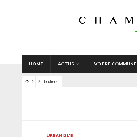
HOME
ACTUS
VOTRE COMMUNE
Particuliers
URBANISME