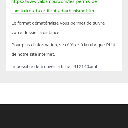
https://www.valdamour.com/les-permis-de-
construire-et-certificats-d-urbanisme.htm
Le format dématérialisé vous permet de suivre
votre dossier à distance
Pour plus d’information, se référer à la rubrique PLUi
de notre site internet.
Impossible de trouver la fiche : R12140.xml