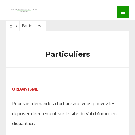
Particuliers
Particuliers
URBANISME
Pour vos demandes d’urbanisme vous pouvez les
déposer directement sur le site du Val d’Amour en
cliquant ici :