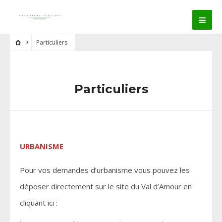
Particuliers
Particuliers
URBANISME
Pour vos demandes d’urbanisme vous pouvez les
déposer directement sur le site du Val d’Amour en
cliquant ici :