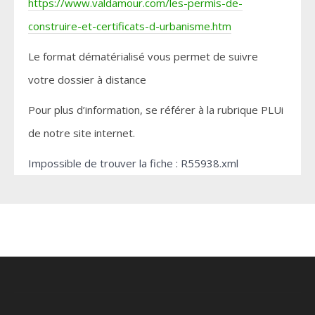
https://www.valdamour.com/les-permis-de-
construire-et-certificats-d-urbanisme.htm
Le format dématérialisé vous permet de suivre
votre dossier à distance
Pour plus d’information, se référer à la rubrique PLUi
de notre site internet.
Impossible de trouver la fiche : R55938.xml