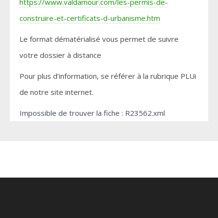
https://www.valdamour.com/les-permis-de-
construire-et-certificats-d-urbanisme.htm
Le format dématérialisé vous permet de suivre
votre dossier à distance
Pour plus d’information, se référer à la rubrique PLUi
de notre site internet.
Impossible de trouver la fiche : R23562.xml