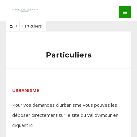
Particuliers
Particuliers
URBANISME
Pour vos demandes d’urbanisme vous pouvez les
déposer directement sur le site du Val d’Amour en
cliquant ici :