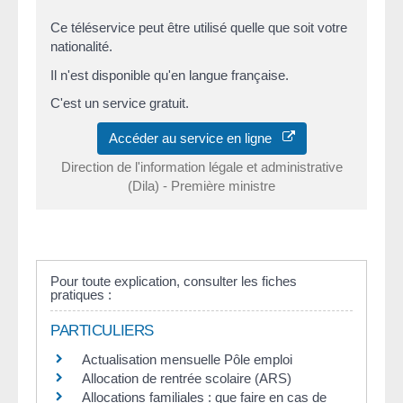
Ce téléservice peut être utilisé quelle que soit votre
nationalité.
Il n'est disponible qu'en langue française.
C'est un service gratuit.
Accéder au service en ligne
Direction de l'information légale et administrative
(Dila) - Première ministre
Pour toute explication, consulter les fiches
pratiques :
PARTICULIERS
Actualisation mensuelle Pôle emploi
Allocation de rentrée scolaire (ARS)
Allocations familiales : que faire en cas de