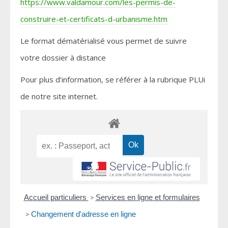
https://www.valdamour.com/les-permis-de-
construire-et-certificats-d-urbanisme.htm
Le format dématérialisé vous permet de suivre
votre dossier à distance
Pour plus d’information, se référer à la rubrique PLUi
de notre site internet.
Accueil particuliers
>
Services en ligne et formulaires
>
Changement d'adresse en ligne