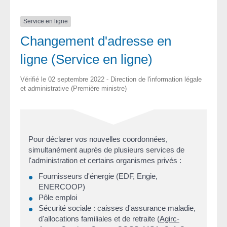
Service en ligne
Changement d'adresse en
ligne (Service en ligne)
Vérifié le 02 septembre 2022 - Direction de l'information légale
et administrative (Première ministre)
Pour déclarer vos nouvelles coordonnées,
simultanément auprès de plusieurs services de
l'administration et certains organismes privés :
Fournisseurs d'énergie (EDF, Engie,
ENERCOOP)
Pôle emploi
Sécurité sociale : caisses d'assurance maladie,
d'allocations familiales et de retraite (
Agirc-