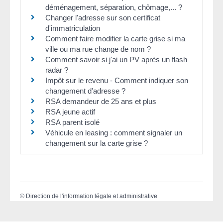
déménagement, séparation, chômage,... ?
Changer l'adresse sur son certificat
d'immatriculation
Comment faire modifier la carte grise si ma
ville ou ma rue change de nom ?
Comment savoir si j'ai un PV après un flash
radar ?
Impôt sur le revenu - Comment indiquer son
changement d'adresse ?
RSA demandeur de 25 ans et plus
RSA jeune actif
RSA parent isolé
Véhicule en leasing : comment signaler un
changement sur la carte grise ?
©
Direction de l'information légale et administrative