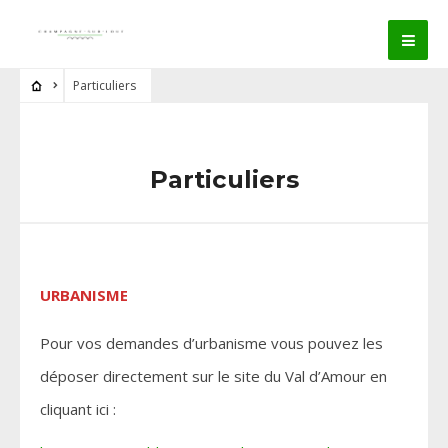
Particuliers
Particuliers
URBANISME
Pour vos demandes d’urbanisme vous pouvez les
déposer directement sur le site du Val d’Amour en
cliquant ici :