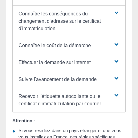
Connaître les conséquences du
changement d'adresse sur le certificat
d'immatriculation
Connaître le coût de la démarche
Effectuer la demande sur internet
Suivre l'avancement de la demande
Recevoir l'étiquette autocollante ou le
certificat d'immatriculation par courrier
Attention :
Si vous résidiez dans un pays étranger et que vous
vous installez en France, des
règles spécifiques