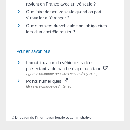
revient en France avec un véhicule ?
Que faire de son véhicule quand on part
s'installer à l'étranger ?
Quels papiers du véhicule sont obligatoires
lors d'un contrôle routier ?
Pour en savoir plus
Immatriculation du véhicule : vidéos
présentant la démarche étape par étape
Agence nationale des titres sécurisés (ANTS)
Points numériques
Ministère chargé de l'intérieur
©
Direction de l'information légale et administrative