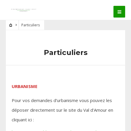
Particuliers
Particuliers
URBANISME
Pour vos demandes d’urbanisme vous pouvez les
déposer directement sur le site du Val d’Amour en
cliquant ici :