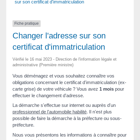
sur son certificat d'immatriculation
Fiche pratique
Changer l'adresse sur son
certificat d'immatriculation
Vérifié le 16 mai 2023 - Direction de l'information légale et
administrative (Première ministre)
Vous déménagez et vous souhaitez connaître vos
obligations concernant le certificat d'immatriculation (ex-
carte grise) de votre véhicule ? Vous avez
1 mois
pour
effectuer le changement d'adresse.
La démarche s'effectue sur internet ou auprès d'un
professionnel de l'automobile habilité
. Il n'est plus
possible de faire la démarche à la préfecture ou sous-
préfecture.
Nous vous présentons les informations à connaître pour