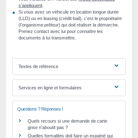
s'appliquent
.
Si vous avez un véhicule en location longue durée
(LLD) ou en leasing (crédit-bail), c'est le propriétaire
(l'organisme prêteur) qui doit réaliser la démarche.
Prenez contact avec lui pour connaître les
documents à lui transmettre.
Textes de référence
Services en ligne et formulaires
Questions ? Réponses !
Quels recours si une demande de carte
grise n'aboutit pas ?
Quelles formalités doit faire un expatrié qui