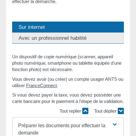
effectuer la démarche.
Sur internet
Avec un professionnel habilité
Un dispositif de copie numérique (scanner, appareil
photo numérique, smartphone ou tablette équipée d'une
fonction photo) est nécessaire.
Vous devez avoir (ou créer) un compte usager ANTS ou
utiliser
FranceConnect
.
Si vous devez payer la taxe, vous devez posséder une
carte bancaire pour le paiement à l'étape de la validation.
Tout replier
Tout déplier
Préparer les documents pour effectuer la
demande