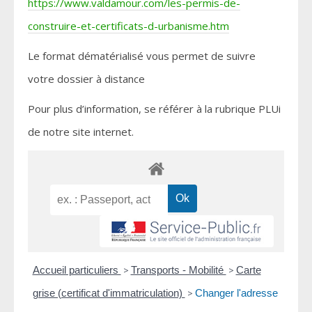
https://www.valdamour.com/les-permis-de-
construire-et-certificats-d-urbanisme.htm
Le format dématérialisé vous permet de suivre
votre dossier à distance
Pour plus d’information, se référer à la rubrique PLUi
de notre site internet.
Accueil particuliers
>
Transports - Mobilité
>
Carte
grise (certificat d'immatriculation)
>
Changer l'adresse