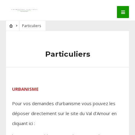
Particuliers
Particuliers
URBANISME
Pour vos demandes d’urbanisme vous pouvez les
déposer directement sur le site du Val d’Amour en
cliquant ici :