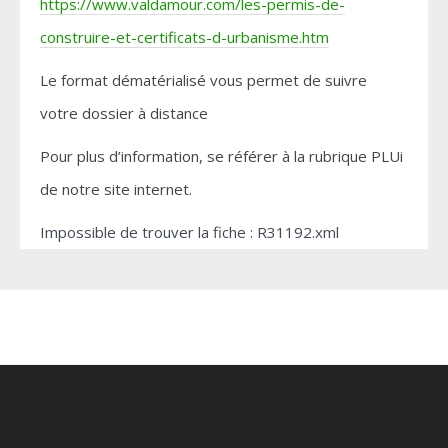
https://www.valdamour.com/les-permis-de-
construire-et-certificats-d-urbanisme.htm
Le format dématérialisé vous permet de suivre
votre dossier à distance
Pour plus d’information, se référer à la rubrique PLUi
de notre site internet.
Impossible de trouver la fiche : R31192.xml