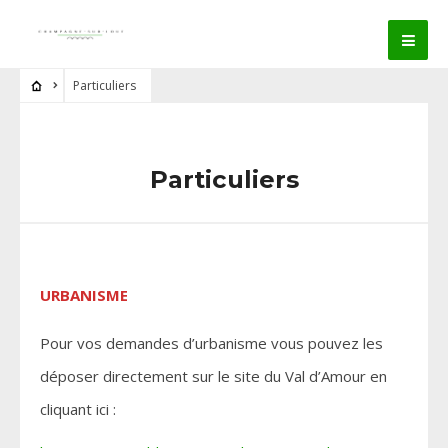
Particuliers
Particuliers
URBANISME
Pour vos demandes d’urbanisme vous pouvez les
déposer directement sur le site du Val d’Amour en
cliquant ici :