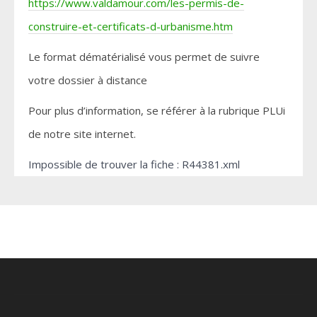
https://www.valdamour.com/les-permis-de-
construire-et-certificats-d-urbanisme.htm
Le format dématérialisé vous permet de suivre
votre dossier à distance
Pour plus d’information, se référer à la rubrique PLUi
de notre site internet.
Impossible de trouver la fiche : R44381.xml