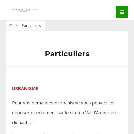
Particuliers
Particuliers
URBANISME
Pour vos demandes d’urbanisme vous pouvez les
déposer directement sur le site du Val d’Amour en
cliquant ici :