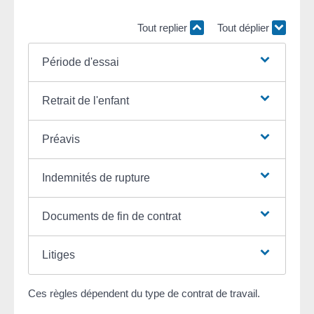
Tout replier
Tout déplier
Période d'essai
Retrait de l'enfant
Préavis
Indemnités de rupture
Documents de fin de contrat
Litiges
Ces règles dépendent du type de contrat de travail.