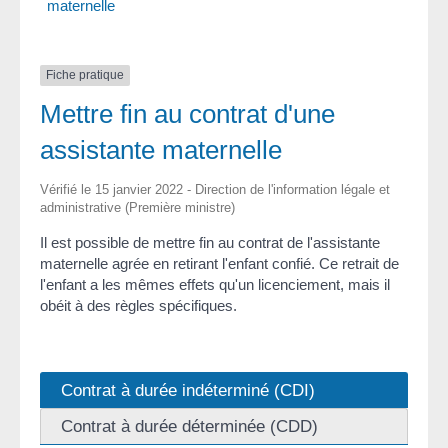
maternelle
Fiche pratique
Mettre fin au contrat d'une
assistante maternelle
Vérifié le 15 janvier 2022 - Direction de l'information légale et
administrative (Première ministre)
Il est possible de mettre fin au contrat de l'assistante
maternelle agrée en retirant l'enfant confié. Ce retrait de
l'enfant a les mêmes effets qu'un licenciement, mais il
obéit à des règles spécifiques.
Contrat à durée indéterminé (CDI)
Contrat à durée déterminée (CDD)