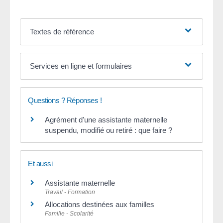
Textes de référence
Services en ligne et formulaires
Questions ? Réponses !
Agrément d'une assistante maternelle
suspendu, modifié ou retiré : que faire ?
Et aussi
Assistante maternelle
Travail - Formation
Allocations destinées aux familles
Famille - Scolarité