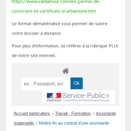
https://www.valdamour.com/les-permis-de-
construire-et-certificats-d-urbanisme.htm
Le format dématérialisé vous permet de suivre
votre dossier à distance
Pour plus d’information, se référer à la rubrique PLUi
de notre site internet.
Accueil particuliers
>
Travail - Formation
>
Assistante
maternelle
>
Mettre fin au contrat d'une assistante